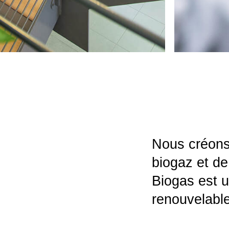
Nous créons 
biogaz et de
Biogas est u
renouvelable