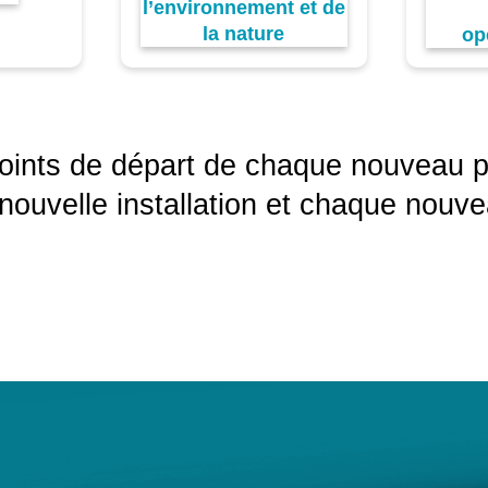
l’environnement et de
la nature
op
points de départ de chaque nouveau pr
ouvelle installation et chaque nouve