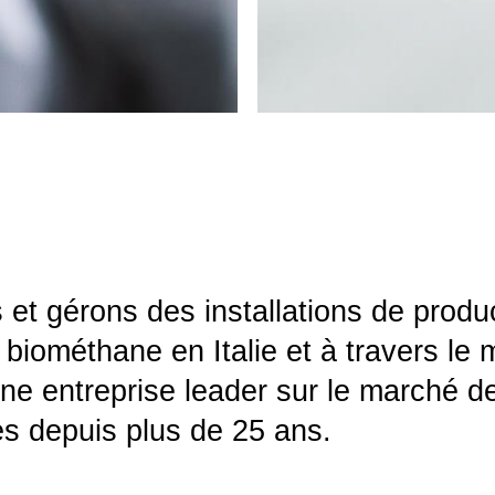
et gérons des installations de produ
 biométhane en Italie et à travers l
ne entreprise leader sur le marché d
s depuis plus de 25 ans.