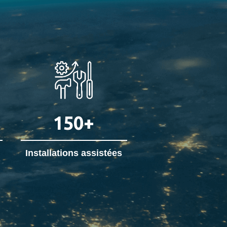
150
+
Installations assistées