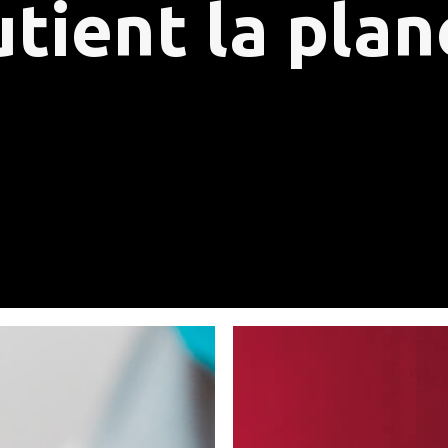
utient la plan