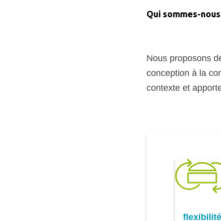
Qui sommes-nous
Nous proposons de
conception à la con
contexte et apporte
flexibilit