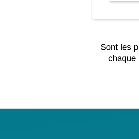
Sont les 
chaque n