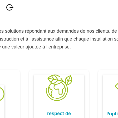
s solutions répondant aux demandes de nos clients, de
struction et à l’assistance afin que chaque installation s
 une valeur ajoutée à l’entreprise.
respect de
l’opt
é