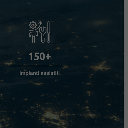
150
+
Impianti assistiti