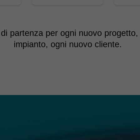
 di partenza per ogni nuovo progetto
impianto, ogni nuovo cliente.