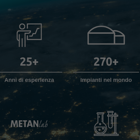
25
+
270
+
Anni di esperienza
Impianti nel mondo