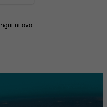
, ogni nuovo