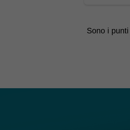
Sono i punti