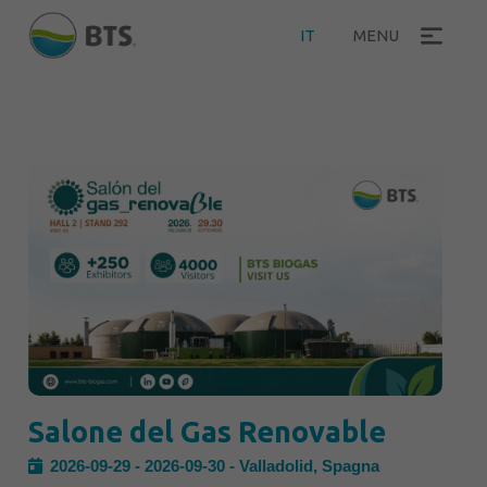
IT
MENU
Salone del Gas Renovable
2026-09-29 - 2026-09-30 - Valladolid, Spagna