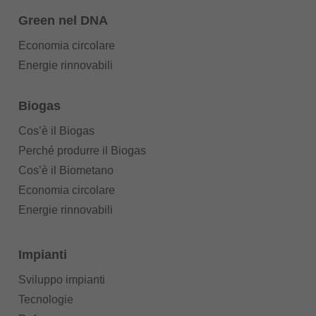
Green nel DNA
Economia circolare
Energie rinnovabili
Biogas
Cos’è il Biogas
Perché produrre il Biogas
Cos’è il Biometano
Economia circolare
Energie rinnovabili
Impianti
Sviluppo impianti
Tecnologie