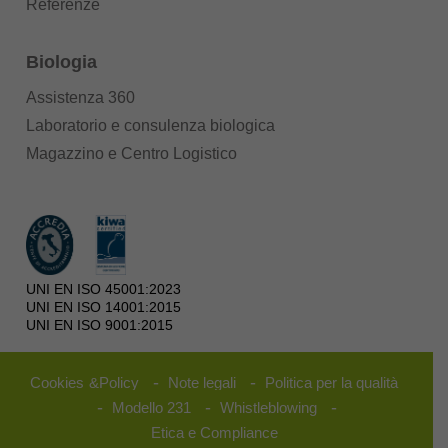
Referenze
Biologia
Assistenza 360
Laboratorio e consulenza biologica
Magazzino e Centro Logistico
UNI EN ISO 45001:2023
UNI EN ISO 14001:2015
UNI EN ISO 9001:2015
-
-
Cookies
&
Policy
Note legali
Politica per la qualità
-
-
-
Modello 231
Whistleblowing
Etica e Compliance