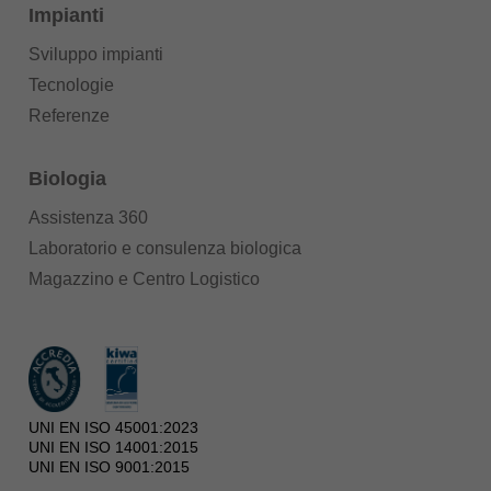
Impianti
Sviluppo impianti
Tecnologie
Referenze
Biologia
Assistenza 360
Laboratorio e consulenza biologica
Magazzino e Centro Logistico
UNI EN ISO 45001:2023
UNI EN ISO 14001:2015
UNI EN ISO 9001:2015