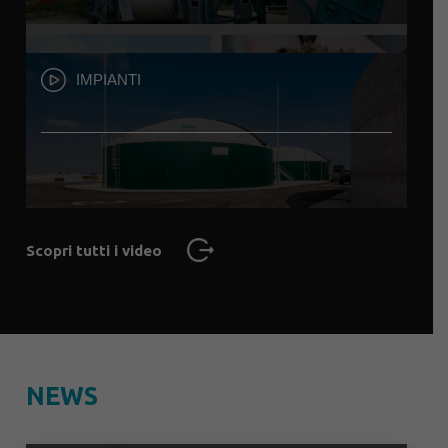
IMPIANTI
Scopri tutti i video
NEWS