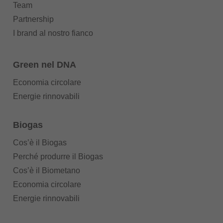
Team
Partnership
I brand al nostro fianco
Green nel DNA
Economia circolare
Energie rinnovabili
Biogas
Cos’è il Biogas
Perché produrre il Biogas
Cos’è il Biometano
Economia circolare
Energie rinnovabili