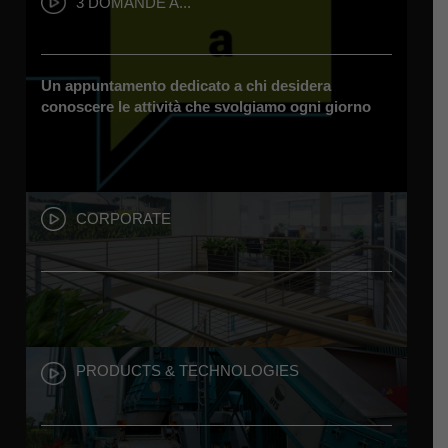
3 DOMANDE A...
Un appuntamento dedicato a chi desidera
conoscere le attività che svolgiamo ogni giorno
CORPORATE
PRODUCTS & TECHNOLOGIES