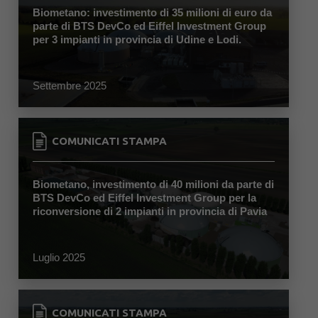
Biometano: investimento di 35 milioni di euro da
parte di BTS DevCo ed Eiffel Investment Group
per 3 impianti in provincia di Udine e Lodi.
Settembre 2025
COMUNICATI STAMPA
Biometano, investimento di 40 milioni da parte di
BTS DevCo ed Eiffel Investment Group per la
riconversione di 2 impianti in provincia di Pavia
Luglio 2025
COMUNICATI STAMPA