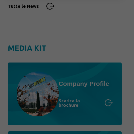
Tutte le News
MEDIA KIT
Company Profile
Scarica la
brochure