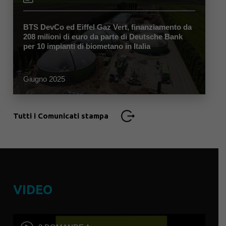
BTS DevCo ed Eiffel Gaz Vert, finanziamento da
208 milioni di euro da parte di Deutsche Bank
per 10 impianti di biometano in Italia
Giugno 2025
Tutti i Comunicati stampa
VIDEO