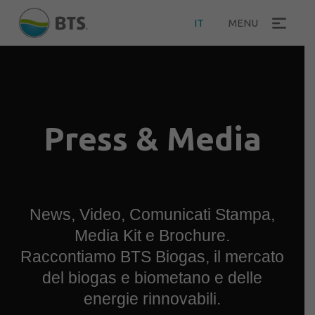
IT
MENU
Press & Media
News, Video, Comunicati Stampa,
Media Kit e Brochure.
Raccontiamo BTS Biogas, il mercato
del biogas e biometano e delle
energie rinnovabili.