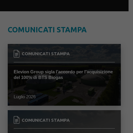
COMUNICATI STAMPA
COMUNICATI STAMPA
Elevion Group sigla l’accordo per l’acquisizione
del 100% di BTS Biogas
Luglio 2026
COMUNICATI STAMPA