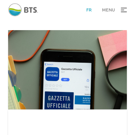
FR
MENU