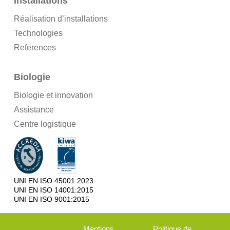
Installations
Réalisation d’installations
Technologies
References
Biologie
Biologie et innovation
Assistance
Centre logistique
UNI EN ISO 45001:2023
UNI EN ISO 14001:2015
UNI EN ISO 9001:2015
Mentions
Politique de