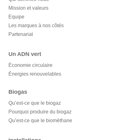
Mission et valeurs
Equipe
Les marques à nos côtés
Partenariat
Un ADN vert
Économie circulaire
Énergies renouvelables
Biogas
Qu’est-ce que le biogaz
Pourquoi produire du biogaz
Qu’est-ce que le biométhane