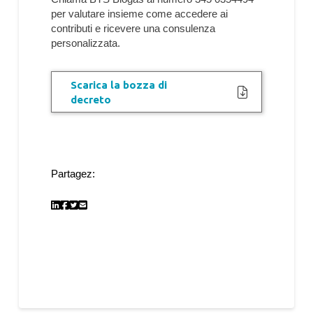
per valutare insieme come accedere ai
contributi e ricevere una consulenza
personalizzata.
Scarica la bozza di
decreto
Partagez: