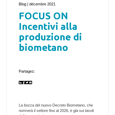
Blog | décembre 2021
FOCUS ON
Incentivi alla
produzione di
biometano
Partagez:
La bozza del nuovo Decreto Biometano, che
normerà il settore fino al 2026, è già sui tavoli