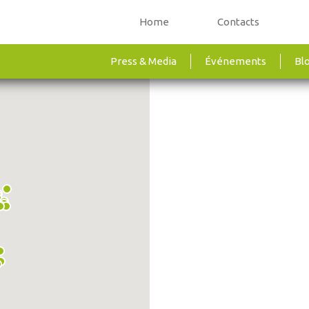
Home
Contacts
Press & Media
Événements
Bl