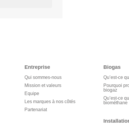
Entreprise
Biogas
Qui sommes-nous
Qu’est-ce qu
Mission et valeurs
Pourquoi pr
biogaz
Equipe
Qu’est-ce qu
Les marques à nos côtés
biométhane
Partenariat
Installatio