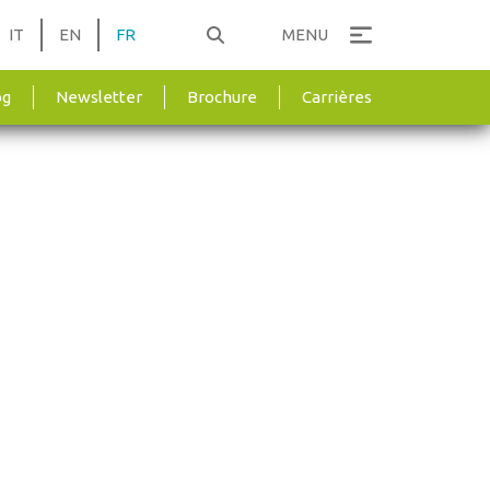
IT
EN
FR
MENU
og
Newsletter
Brochure
Carrières