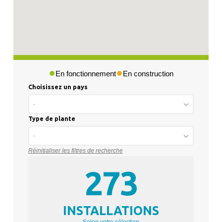
En fonctionnement
En construction
Choisissez un pays
-
Type de plante
-
Réinitialiser les filtres de recherche
273
INSTALLATIONS