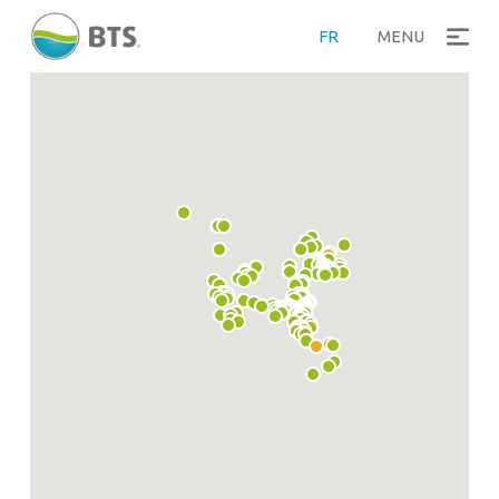
FR
MENU