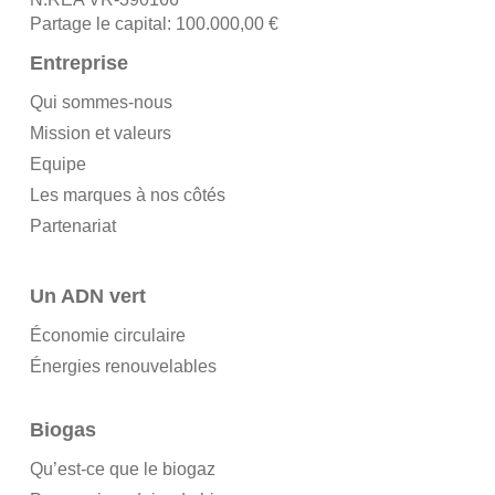
Partage le capital: 100.000,00 €
Entreprise
Qui sommes-nous
Mission et valeurs
Equipe
Les marques à nos côtés
Partenariat
Un ADN vert
Économie circulaire
Énergies renouvelables
Biogas
Qu’est-ce que le biogaz