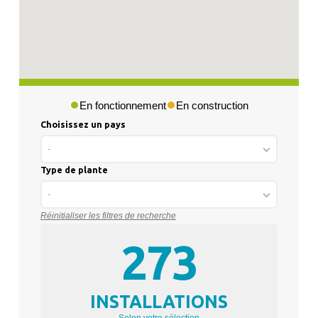
En fonctionnement
En construction
Choisissez un pays
-
Type de plante
-
Réinitialiser les filtres de recherche
273
INSTALLATIONS