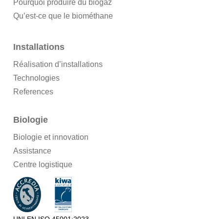
Pourquoi produire du biogaz
Qu’est-ce que le biométhane
Installations
Réalisation d’installations
Technologies
References
Biologie
Biologie et innovation
Assistance
Centre logistique