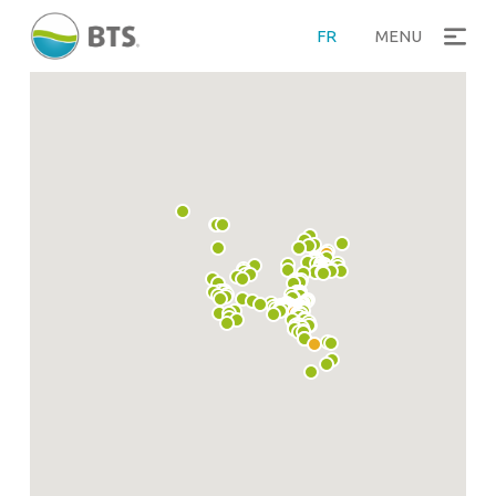
FR
MENU