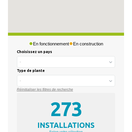
En fonctionnement
En construction
Choisissez un pays
-
Type de plante
-
Réinitialiser les filtres de recherche
273
INSTALLATIONS