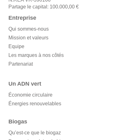
Partage le capital: 100.000,00 €
Entreprise
Qui sommes-nous
Mission et valeurs
Equipe
Les marques à nos côtés
Partenariat
Un ADN vert
Économie circulaire
Énergies renouvelables
Biogas
Qu’est-ce que le biogaz