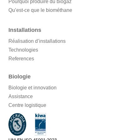
Pourquoi produire du biogaz
Qu’est-ce que le biométhane
Installations
Réalisation d’installations
Technologies
References
Biologie
Biologie et innovation
Assistance
Centre logistique