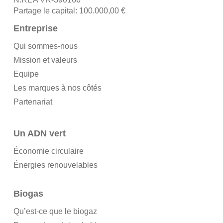
Partage le capital: 100.000,00 €
Entreprise
Qui sommes-nous
Mission et valeurs
Equipe
Les marques à nos côtés
Partenariat
Un ADN vert
Économie circulaire
Énergies renouvelables
Biogas
Qu’est-ce que le biogaz