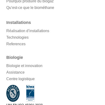
Pourquoi produire du biogaz
Qu’est-ce que le biométhane
Installations
Réalisation d’installations
Technologies
References
Biologie
Biologie et innovation
Assistance
Centre logistique