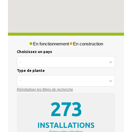
En fonctionnement
En construction
Choisissez un pays
-
Type de plante
-
Réinitialiser les filtres de recherche
273
INSTALLATIONS