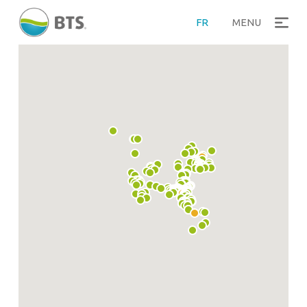
FR
MENU