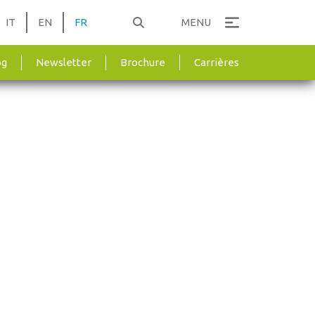
IT
EN
FR
MENU
og
Newsletter
Brochure
Carrières