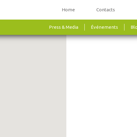
Home
Contacts
Press & Media
Événements
Bl