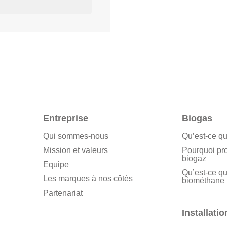
Entreprise
Biogas
Qui sommes-nous
Qu’est-ce qu
Mission et valeurs
Pourquoi pr
biogaz
Equipe
Qu’est-ce qu
Les marques à nos côtés
biométhane
Partenariat
Installatio