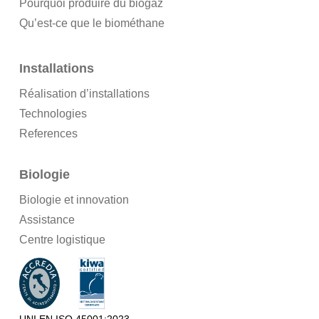
Pourquoi produire du biogaz
Qu’est-ce que le biométhane
Installations
Réalisation d’installations
Technologies
References
Biologie
Biologie et innovation
Assistance
Centre logistique