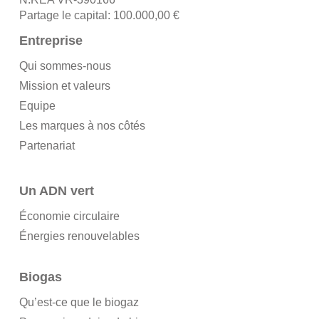
Partage le capital: 100.000,00 €
Entreprise
Qui sommes-nous
Mission et valeurs
Equipe
Les marques à nos côtés
Partenariat
Un ADN vert
Économie circulaire
Énergies renouvelables
Biogas
Qu’est-ce que le biogaz