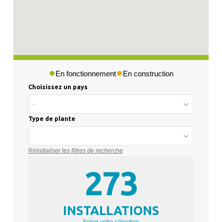
En fonctionnement
En construction
Choisissez un pays
-
Type de plante
-
Réinitialiser les filtres de recherche
273
INSTALLATIONS