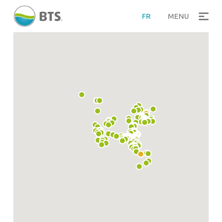
FR
MENU