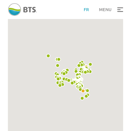
FR
MENU