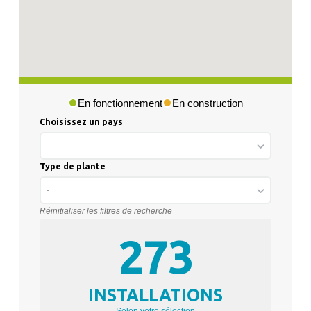
En fonctionnement
En construction
Choisissez un pays
-
Type de plante
-
Réinitialiser les filtres de recherche
273
INSTALLATIONS