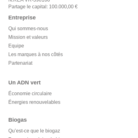
Partage le capital: 100.000,00 €
Entreprise
Qui sommes-nous
Mission et valeurs
Equipe
Les marques à nos côtés
Partenariat
Un ADN vert
Économie circulaire
Énergies renouvelables
Biogas
Qu’est-ce que le biogaz