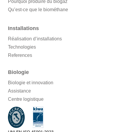
Pourquoi produire du biogaz
Qu’est-ce que le biométhane
Installations
Réalisation d’installations
Technologies
References
Biologie
Biologie et innovation
Assistance
Centre logistique