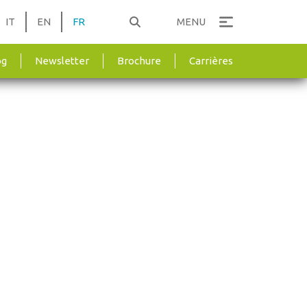
IT
EN
FR
MENU
og
Newsletter
Brochure
Carrières