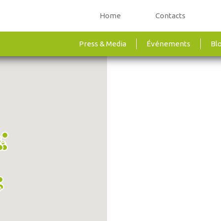
Home
Contacts
Press & Media
Événements
Bl