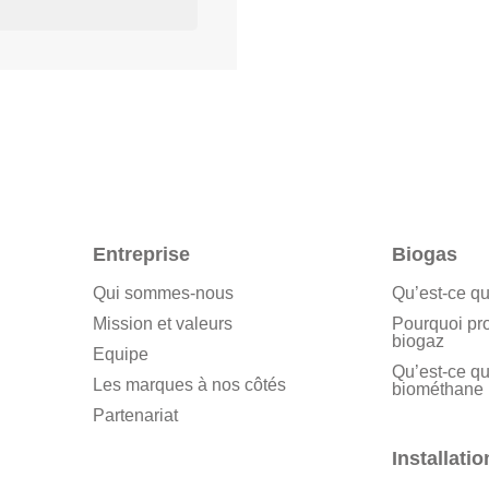
Entreprise
Biogas
Qui sommes-nous
Qu’est-ce qu
Mission et valeurs
Pourquoi pr
biogaz
Equipe
Qu’est-ce qu
Les marques à nos côtés
biométhane
Partenariat
Installatio