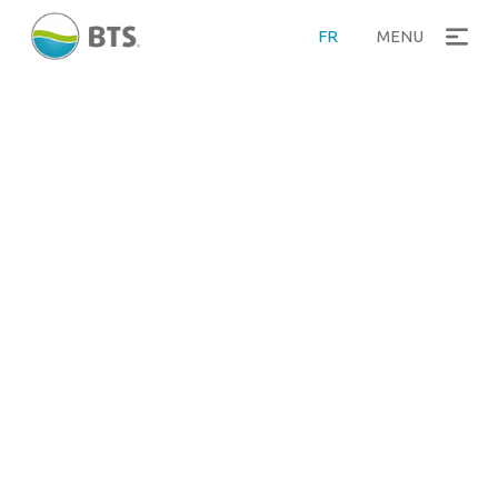
FR
MENU