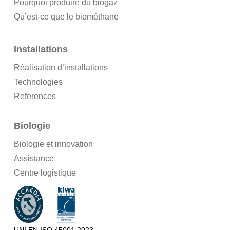
Pourquoi produire du biogaz
Qu’est-ce que le biométhane
Installations
Réalisation d’installations
Technologies
References
Biologie
Biologie et innovation
Assistance
Centre logistique