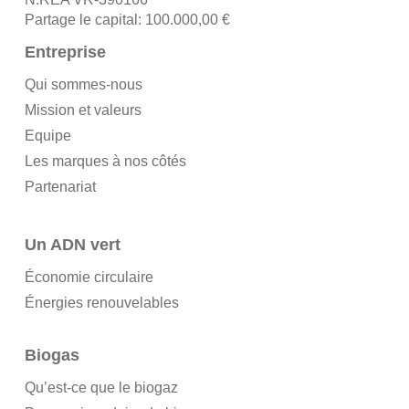
Partage le capital: 100.000,00 €
Entreprise
Qui sommes-nous
Mission et valeurs
Equipe
Les marques à nos côtés
Partenariat
Un ADN vert
Économie circulaire
Énergies renouvelables
Biogas
Qu’est-ce que le biogaz