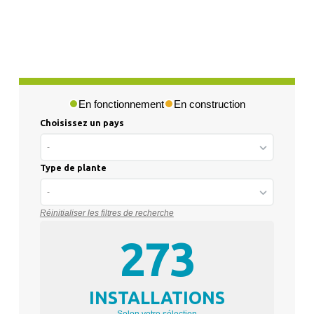
En fonctionnement
En construction
Choisissez un pays
-
Type de plante
-
Réinitialiser les filtres de recherche
273
INSTALLATIONS