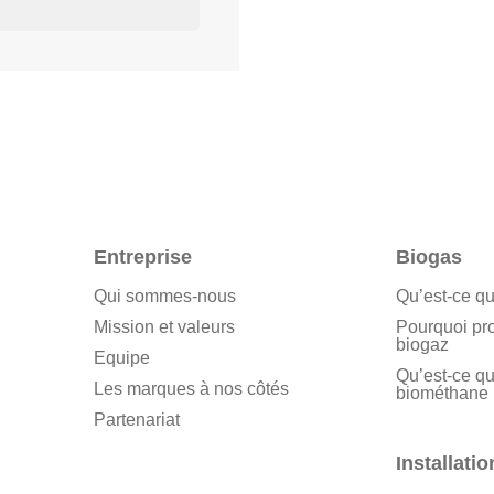
Entreprise
Biogas
Qui sommes-nous
Qu’est-ce qu
Mission et valeurs
Pourquoi pr
biogaz
Equipe
Qu’est-ce qu
Les marques à nos côtés
biométhane
Partenariat
Installatio