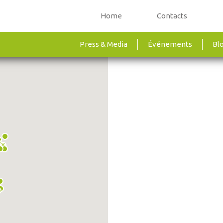
Home
Contacts
Press & Media
Événements
Bl