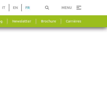
IT
EN
FR
MENU
og
Newsletter
Brochure
Carrières