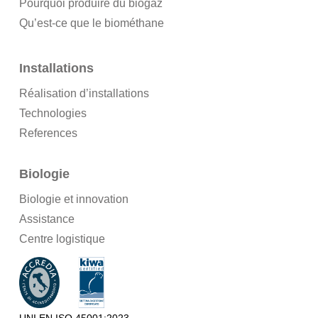
Pourquoi produire du biogaz
Qu’est-ce que le biométhane
Installations
Réalisation d’installations
Technologies
References
Biologie
Biologie et innovation
Assistance
Centre logistique