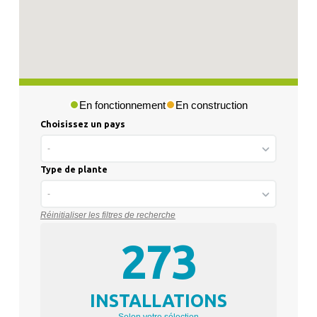
En fonctionnement
En construction
Choisissez un pays
-
Type de plante
-
Réinitialiser les filtres de recherche
273
INSTALLATIONS