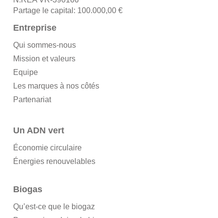
Partage le capital: 100.000,00 €
Entreprise
Qui sommes-nous
Mission et valeurs
Equipe
Les marques à nos côtés
Partenariat
Un ADN vert
Économie circulaire
Énergies renouvelables
Biogas
Qu’est-ce que le biogaz