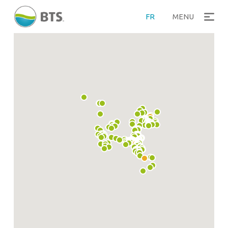
FR
MENU