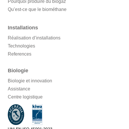
Pourquoi produire du biogaz
Qu’est-ce que le biométhane
Installations
Réalisation d’installations
Technologies
References
Biologie
Biologie et innovation
Assistance
Centre logistique