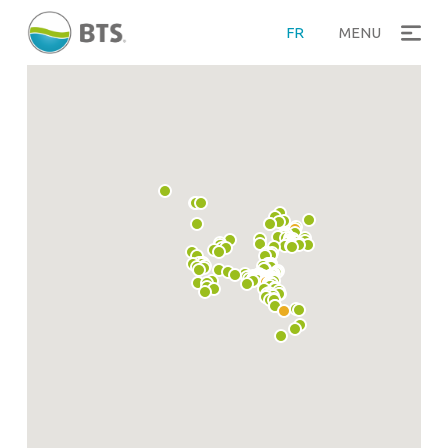
FR
MENU