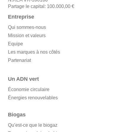
Partage le capital: 100.000,00 €
Entreprise
Qui sommes-nous
Mission et valeurs
Equipe
Les marques à nos côtés
Partenariat
Un ADN vert
Économie circulaire
Énergies renouvelables
Biogas
Qu’est-ce que le biogaz