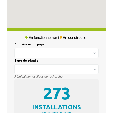
En fonctionnement
En construction
Choisissez un pays
-
Type de plante
-
Réinitialiser les filtres de recherche
273
INSTALLATIONS