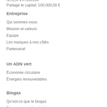
Partage le capital: 100.000,00 €
Entreprise
Qui sommes-nous
Mission et valeurs
Equipe
Les marques à nos côtés
Partenariat
Un ADN vert
Économie circulaire
Énergies renouvelables
Biogas
Qu’est-ce que le biogaz