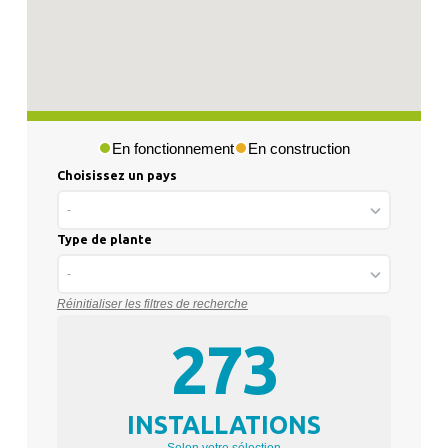
En fonctionnement
En construction
Choisissez un pays
-
Type de plante
-
Réinitialiser les filtres de recherche
273
INSTALLATIONS