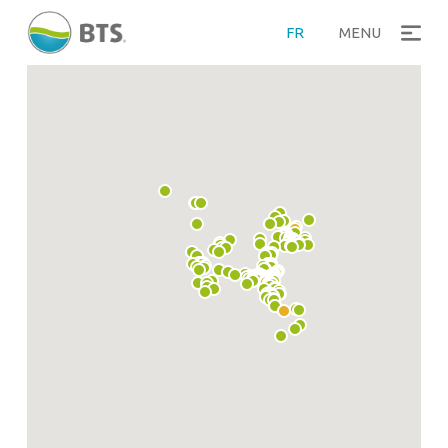
FR
MENU