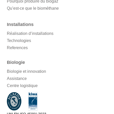
Pourquoi produire du biogaz
Qu’est-ce que le biométhane
Installations
Réalisation d’installations
Technologies
References
Biologie
Biologie et innovation
Assistance
Centre logistique