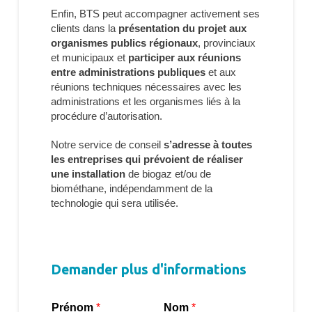
Enfin, BTS peut accompagner activement ses
clients dans la
présentation du projet aux
organismes publics régionaux
, provinciaux
et municipaux et
participer aux réunions
entre administrations publiques
et aux
réunions techniques nécessaires avec les
administrations et les organismes liés à la
procédure d’autorisation.
Notre service de conseil
s’adresse à toutes
les entreprises qui prévoient de réaliser
une installation
de biogaz et/ou de
biométhane, indépendamment de la
technologie qui sera utilisée.
Demander plus d'informations
Prénom
*
Nom
*