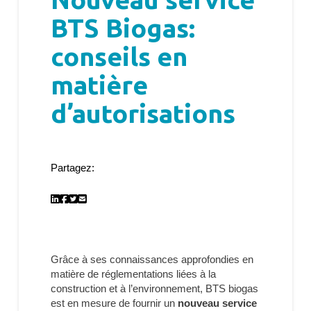
BTS Biogas:
conseils en
matière
d’autorisations
Partagez:
Grâce à ses connaissances approfondies en
matière de réglementations liées à la
construction et à l’environnement, BTS biogas
est en mesure de fournir un
nouveau service