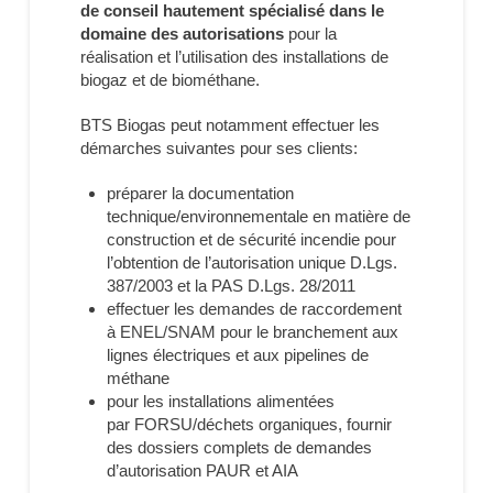
de conseil hautement spécialisé dans le
domaine des autorisations
pour la
réalisation et l’utilisation des installations de
biogaz et de biométhane.
BTS Biogas peut notamment effectuer les
démarches suivantes pour ses clients:
préparer la documentation
technique/environnementale en matière de
construction et de sécurité incendie pour
l’obtention de l’autorisation unique D.Lgs.
387/2003 et la PAS D.Lgs. 28/2011
effectuer les demandes de raccordement
à ENEL/SNAM pour le branchement aux
lignes électriques et aux pipelines de
méthane
pour les installations alimentées
par FORSU/déchets organiques, fournir
des dossiers complets de demandes
d’autorisation PAUR et AIA