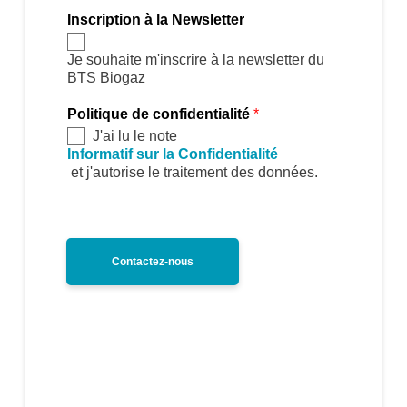
Inscription à la Newsletter
Je souhaite m'inscrire à la newsletter du 
BTS Biogaz
Politique de confidentialité
*
J'ai lu le note 
Informatif sur la Confidentialité
 et j'autorise le traitement des données.
Contactez-nous