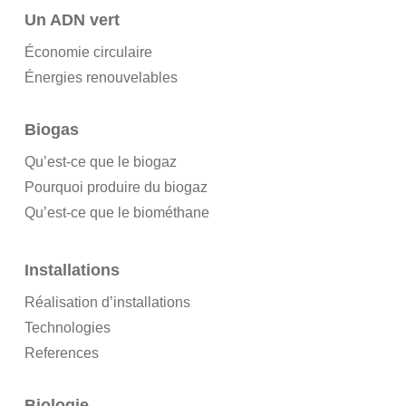
Un ADN vert
Économie circulaire
Énergies renouvelables
Biogas
Qu’est-ce que le biogaz
Pourquoi produire du biogaz
Qu’est-ce que le biométhane
Installations
Réalisation d’installations
Technologies
References
Biologie