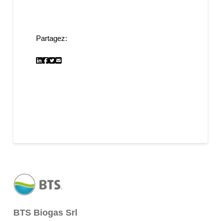
Partagez:
BTS Biogas Srl