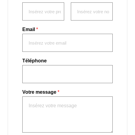
Email
*
Téléphone
Votre message
*