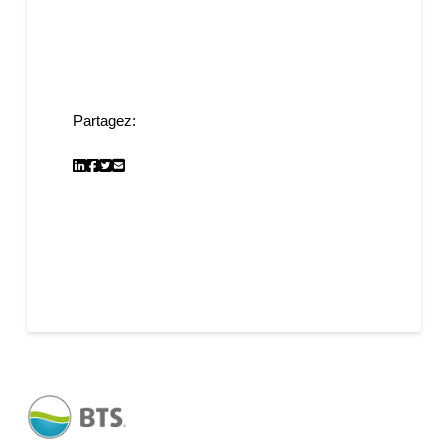
Partagez: