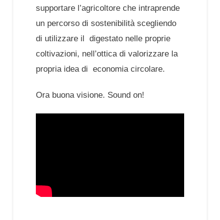
supportare l’agricoltore che intraprende
un percorso di sostenibilità scegliendo
di utilizzare il digestato nelle proprie
coltivazioni, nell’ottica di valorizzare la
propria idea di economia circolare.
Ora buona visione. Sound on!