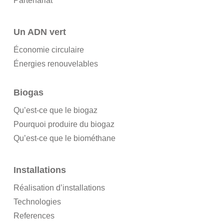
Partenariat
Un ADN vert
Économie circulaire
Énergies renouvelables
Biogas
Qu’est-ce que le biogaz
Pourquoi produire du biogaz
Qu’est-ce que le biométhane
Installations
Réalisation d’installations
Technologies
References