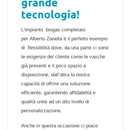
grande
tecnologia!
L’impianto biogas completato
per Alberto Zanella è il perfetto esempio
di flessibilità dove, da una parte ci sono
le esigenze del cliente come le vasche
già presenti e il poco spazio a
disposizione, dall’altra la nostra
capacità di offrire una soluzione
efficiente, garantendo affidabilità e
qualità unite ad un alto livello di
personalizzazione.
Anche in questa occasione ci piace