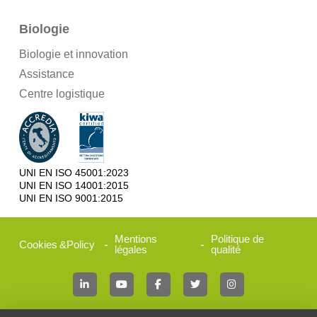
Biologie
Biologie et innovation
Assistance
Centre logistique
UNI EN ISO 45001:2023
UNI EN ISO 14001:2015
UNI EN ISO 9001:2015
Mentions
Politique de
-
-
Cookies
&
Policy
légales
qualité