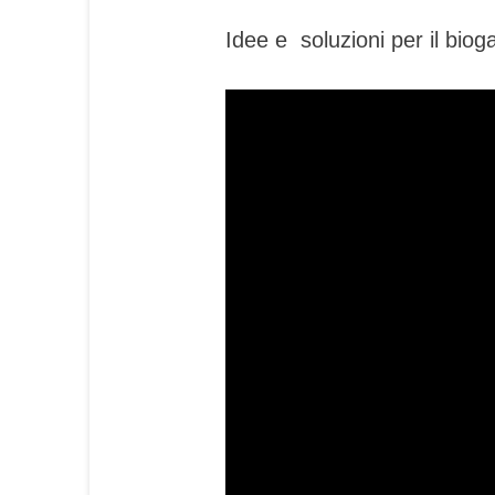
Idee e soluzioni per il biog