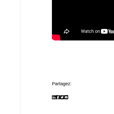
Partagez: