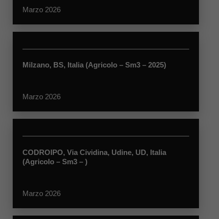
Marzo 2026
Milzano, BS, Italia (Agricolo – Sm3 – 2025)
Marzo 2026
CODROIPO, Via Cividina, Udine, UD, Italia
(Agricolo – Sm3 – )
Marzo 2026