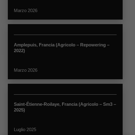
Marzo 2026
Amplepuis, Francia (Agricolo – Repowering –
2022)
Marzo 2026
Saint-Étienne-Roilaye, Francia (Agricolo – Sm3 –
2025)
Luglio 2025