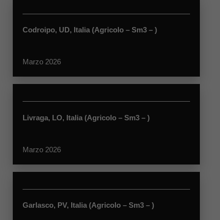
Codroipo, UD, Italia (Agricolo – Sm3 – )
Marzo 2026
Livraga, LO, Italia (Agricolo – Sm3 – )
Marzo 2026
Garlasco, PV, Italia (Agricolo – Sm3 – )