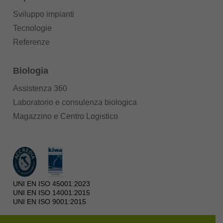
Sviluppo impianti
Tecnologie
Referenze
Biologia
Assistenza 360
Laboratorio e consulenza biologica
Magazzino e Centro Logistico
UNI EN ISO 45001:2023
UNI EN ISO 14001:2015
UNI EN ISO 9001:2015