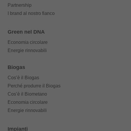
Partnership
I brand al nostro fianco
Green nel DNA
Economia circolare
Energie rinnovabili
Biogas
Cos’è il Biogas
Perché produrre il Biogas
Cos’è il Biometano
Economia circolare
Energie rinnovabili
Impianti