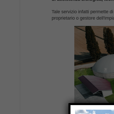
Tale servizio infatti permette di
proprietario o gestore dell'impi