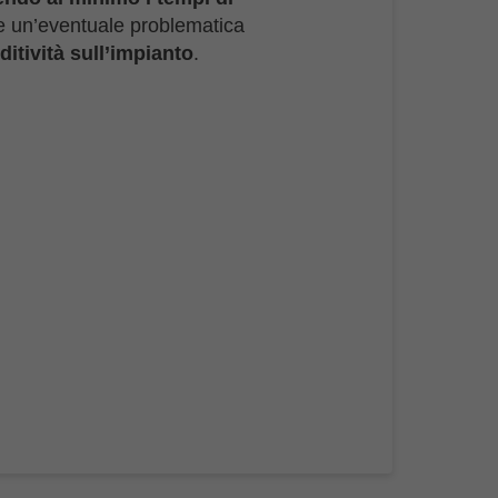
 un’eventuale problematica
ditività sull’impianto
.