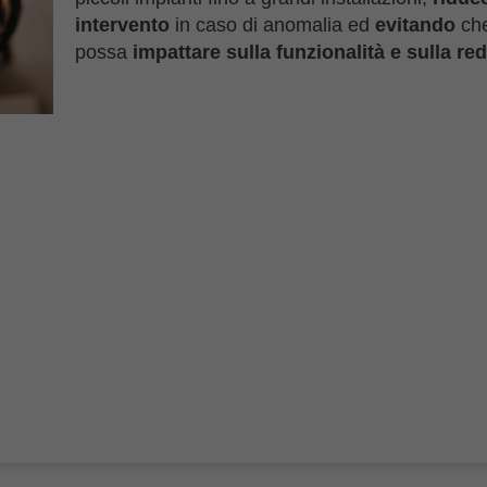
intervento
in caso di anomalia ed
evitando
che
possa
impattare sulla funzionalità e sulla red