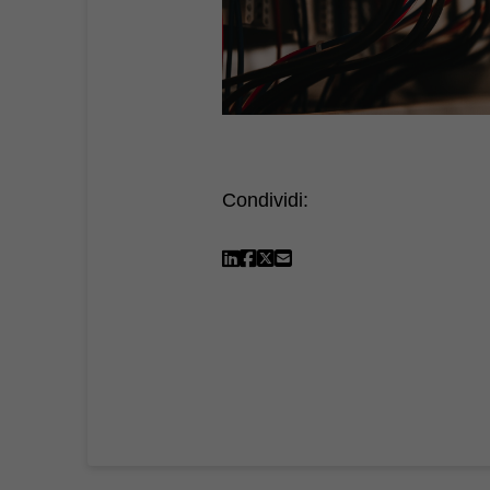
Condividi: