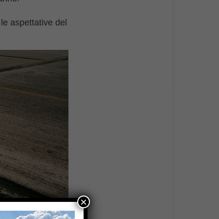
 le aspettative del
×