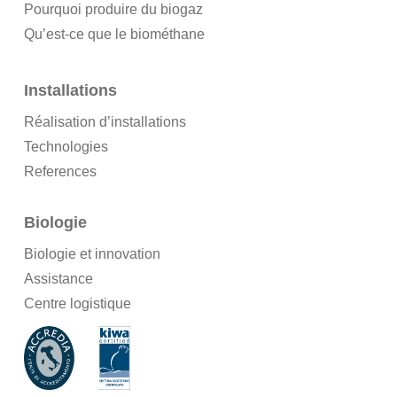
Pourquoi produire du biogaz
Qu’est-ce que le biométhane
Installations
Réalisation d’installations
Technologies
References
Biologie
Biologie et innovation
Assistance
Centre logistique