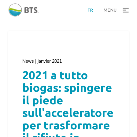
FR
MENU
News | janvier 2021
2021 a tutto
biogas: spingere
il piede
sull'acceleratore
per trasformare