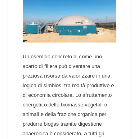
Un esempio concreto di come uno
scarto di filiera può diventare una
preziosa risorsa da valorizzare in una
logica di simbiosi tra realtà produttive e
di economia circolare
.
Lo sfruttamento
energetico delle biomasse vegetali o
animali e della frazione organica per
produrre biogas tramite digestione
anaerobica è considerato, a tutti gli