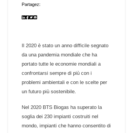
Partagez:
Il 2020 è stato un anno difficile segnato
da una pandemia mondiale che ha
portato tutte le economie mondiali a
confrontarsi sempre di più con i
problemi ambientali e con le scelte per
un futuro più sostenibile.
Nel 2020 BTS Biogas ha superato la
soglia dei 230 impianti costruiti nel
mondo, impianti che hanno consentito di