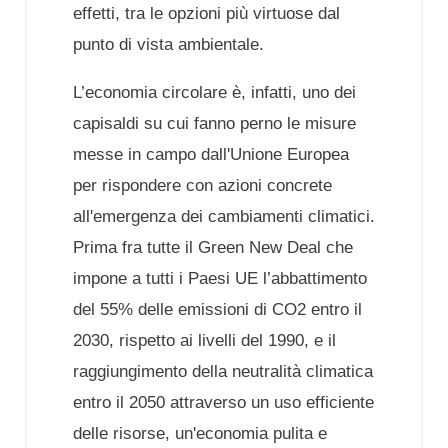
effetti, tra le opzioni più virtuose dal
punto di vista ambientale.
L’economia circolare è, infatti, uno dei
capisaldi su cui fanno perno le misure
messe in campo dall'Unione Europea
per rispondere con azioni concrete
all'emergenza dei cambiamenti climatici.
Prima fra tutte il Green New Deal che
impone a tutti i Paesi UE l’abbattimento
del 55% delle emissioni di CO2 entro il
2030, rispetto ai livelli del 1990, e il
raggiungimento della neutralità climatica
entro il 2050 attraverso un uso efficiente
delle risorse, un'economia pulita e