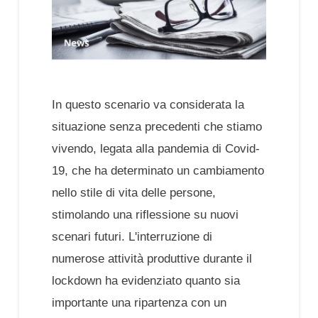
In questo scenario va considerata la
situazione senza precedenti che stiamo
vivendo, legata alla pandemia di Covid-
19, che ha determinato un cambiamento
nello stile di vita delle persone,
stimolando una riflessione su nuovi
scenari futuri. L'interruzione di
numerose attività produttive durante il
lockdown ha evidenziato quanto sia
importante una ripartenza con un