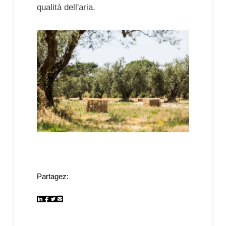
qualità dell'aria.
Partagez: