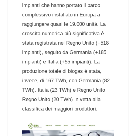
impianti che hanno portato il parco
complessivo installato in Europa a
raggiungere quasi le 19.000 unità. La
crescita numerica più significativa è
stata registrata nel Regno Unito (+518
impianti), seguito da Germania (+185
impianti) e Italia (+55 impianti). La
produzione totale di biogas è stata,
invece, di 167 TWh, con Germania (82
TWh), Italia (23 TWh) e Regno Unito
Regno Unito (20 TWh) in vetta alla
classifica dei maggiori produttori.