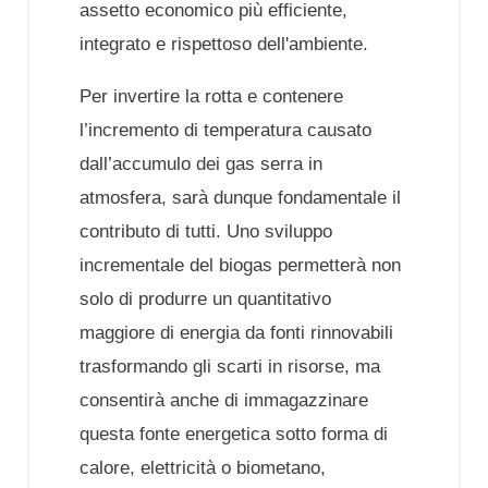
assetto economico più efficiente,
integrato e rispettoso dell'ambiente.
Per invertire la rotta e contenere
l’incremento di temperatura causato
dall’accumulo dei gas serra in
atmosfera, sarà dunque fondamentale il
contributo di tutti. Uno sviluppo
incrementale del biogas permetterà non
solo di produrre un quantitativo
maggiore di energia da fonti rinnovabili
trasformando gli scarti in risorse, ma
consentirà anche di immagazzinare
questa fonte energetica sotto forma di
calore, elettricità o biometano,