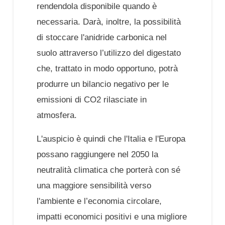
rendendola disponibile quando è
necessaria. Darà, inoltre, la possibilità
di stoccare l'anidride carbonica nel
suolo attraverso l’utilizzo del digestato
che, trattato in modo opportuno, potrà
produrre un bilancio negativo per le
emissioni di CO2 rilasciate in
atmosfera.
L'auspicio è quindi che l'Italia e l'Europa
possano raggiungere nel 2050 la
neutralità climatica che porterà con sé
una maggiore sensibilità verso
l'ambiente e l’economia circolare,
impatti economici positivi e una migliore