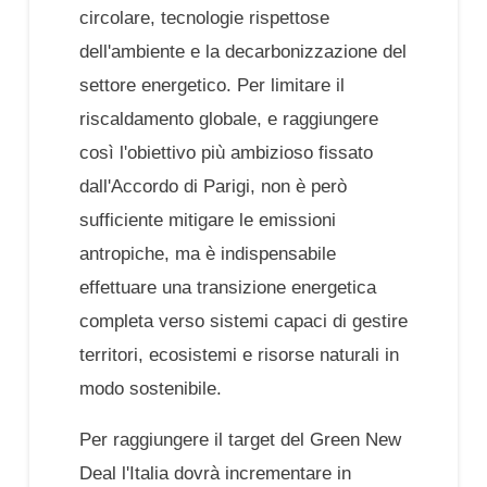
circolare, tecnologie rispettose
dell'ambiente e la decarbonizzazione del
settore energetico. Per limitare il
riscaldamento globale, e raggiungere
così l'obiettivo più ambizioso fissato
dall'Accordo di Parigi, non è però
sufficiente mitigare le emissioni
antropiche, ma è
indispensabile
effettuare una transizione energetica
completa verso sistemi capaci di gestire
territori, ecosistemi e risorse naturali in
modo sostenibile.
Per raggiungere il target del Green New
Deal l'Italia dovrà incrementare in