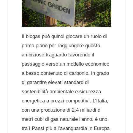
Il biogas può quindi giocare un ruolo di
primo piano per raggiungere questo
ambizioso traguardo favorendo il
passaggio verso un modello economico
a basso contenuto di carbonio, in grado
di garantire elevati standard di
sostenibilità ambientale e sicurezza
energetica a prezzi competitivi. L’Italia,
con una produzione di 2,4 miliardi di
metri cubi di gas naturale l'anno, è uno
tra i Paesi più all’avanguardia in Europa