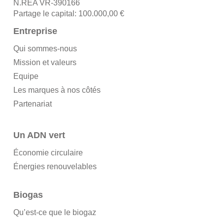
N.REA VR-390166
Partage le capital: 100.000,00 €
Entreprise
Qui sommes-nous
Mission et valeurs
Equipe
Les marques à nos côtés
Partenariat
Un ADN vert
Économie circulaire
Énergies renouvelables
Biogas
Qu’est-ce que le biogaz