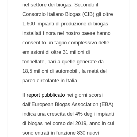
nel settore dei biogas. Secondo il
Consorzio Italiano Biogas (CIB) gli oltre
1.600 impianti di produzione di biogas
installati finora nel nostro paese hanno
consentito un taglio complessivo delle
emissioni di oltre 31 milioni di
tonnellate, pari a quelle generate da
18,5 milioni di automobili, la metà del
parco circolante in Italia.
Il
report pubblicato
nei giorni scorsi
dall’European Biogas Association (EBA)
indica una crescita del 4% degli impianti
di biogas nel corso del 2019, anno in cui
sono entrati in funzione 830 nuovi