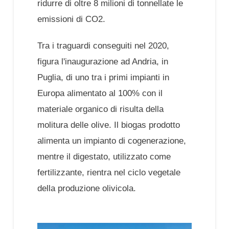
ridurre di oltre 8 milioni di tonnellate le
emissioni di CO2.
Tra i traguardi conseguiti nel 2020,
figura l'inaugurazione ad Andria, in
Puglia, di uno tra i primi impianti in
Europa alimentato al 100% con il
materiale organico di risulta della
molitura delle olive. Il biogas prodotto
alimenta un impianto di cogenerazione,
mentre il digestato, utilizzato come
fertilizzante, rientra nel ciclo vegetale
della produzione olivicola.