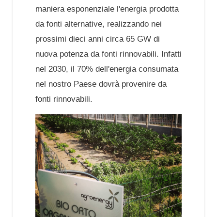
maniera esponenziale l'energia prodotta
da fonti alternative, realizzando nei
prossimi dieci anni circa 65 GW di
nuova potenza da fonti rinnovabili. Infatti
nel 2030, il 70% dell'energia consumata
nel nostro Paese dovrà provenire da
fonti rinnovabili.