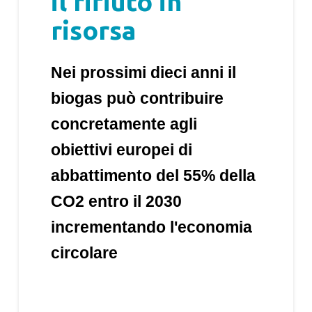
il rifiuto in
risorsa
Nei prossimi dieci anni il
biogas può contribuire
concretamente agli
obiettivi europei di
abbattimento del 55% della
CO2 entro il 2030
incrementando l'economia
circolare