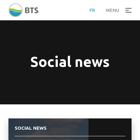
FR
MENU
Social news
SOCIAL NEWS