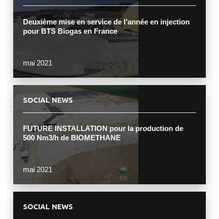
Deuxième mise en service de l’année en injection
pour BTS Biogas en France
mai 2021
SOCIAL NEWS
FUTURE INSTALLATION pour la production de
500 Nm3/h de BIOMETHANE
mai 2021
SOCIAL NEWS