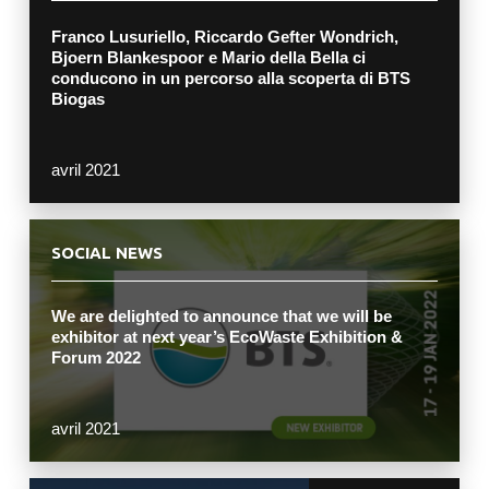
Franco Lusuriello, Riccardo Gefter Wondrich,
Bjoern Blankespoor e Mario della Bella ci
conducono in un percorso alla scoperta di BTS
Biogas
avril 2021
SOCIAL NEWS
We are delighted to announce that we will be
exhibitor at next year’s EcoWaste Exhibition &
Forum 2022
avril 2021