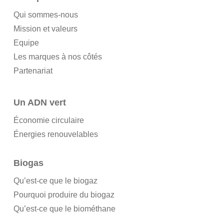
Qui sommes-nous
Mission et valeurs
Equipe
Les marques à nos côtés
Partenariat
Un ADN vert
Économie circulaire
Énergies renouvelables
Biogas
Qu’est-ce que le biogaz
Pourquoi produire du biogaz
Qu’est-ce que le biométhane