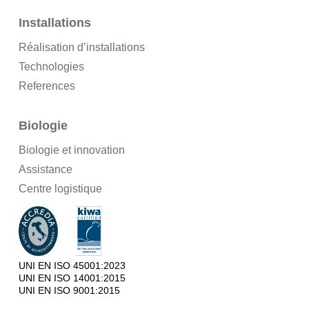
Installations
Réalisation d’installations
Technologies
References
Biologie
Biologie et innovation
Assistance
Centre logistique
UNI EN ISO 45001:2023
UNI EN ISO 14001:2015
UNI EN ISO 9001:2015