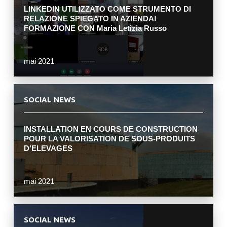
LINKEDIN UTILIZZATO COME STRUMENTO DI
RELAZIONE SPIEGATO IN AZIENDA!
FORMAZIONE CON Maria Letizia Russo
mai 2021
SOCIAL NEWS
INSTALLATION EN COURS DE CONSTRUCTION
POUR LA VALORISATION DE SOUS-PRODUITS
D’ELEVAGES
mai 2021
SOCIAL NEWS