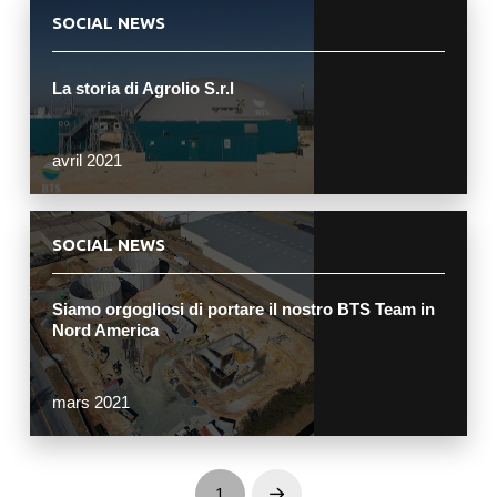
SOCIAL NEWS
La storia di Agrolio S.r.l
avril 2021
SOCIAL NEWS
Siamo orgogliosi di portare il nostro BTS Team in
Nord America
mars 2021
1