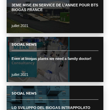
3EME MISE EN SERVICE DE L’ANNEE POUR BTS
BIOGAS FRANCE
juillet 2021
SOCIAL NEWS
Even at biogas plants we need a family doctor!
juillet 2021
SOCIAL NEWS
LO SVILUPPO DEL BIOGAS INTRAPPOLATO