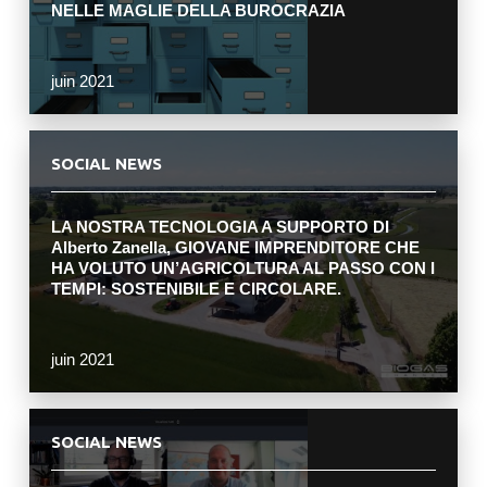
NELLE MAGLIE DELLA BUROCRAZIA
juin 2021
SOCIAL NEWS
LA NOSTRA TECNOLOGIA A SUPPORTO DI
Alberto Zanella, GIOVANE IMPRENDITORE CHE
HA VOLUTO UN’AGRICOLTURA AL PASSO CON I
TEMPI: SOSTENIBILE E CIRCOLARE.
juin 2021
SOCIAL NEWS