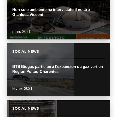
Non solo ambiente ha intervistato il nostro
Gianluca Visconti
mars 2021
SOCIAL NEWS
BTS Biogas participe à l’expansion du gaz vert en
Région Poitou-Charentes.
février 2021
SOCIAL NEWS