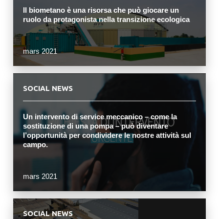
Il biometano è una risorsa che può giocare un
ruolo da protagonista nella transizione ecologica
mars 2021
SOCIAL NEWS
Un intervento di service meccanico – come la
sostituzione di una pompa – può diventare
l’opportunità per condividere le nostre attività sul
campo.
mars 2021
SOCIAL NEWS