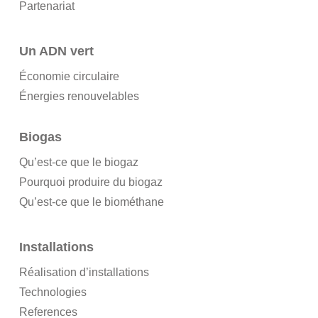
Partenariat
Un ADN vert
Économie circulaire
Énergies renouvelables
Biogas
Qu’est-ce que le biogaz
Pourquoi produire du biogaz
Qu’est-ce que le biométhane
Installations
Réalisation d’installations
Technologies
References