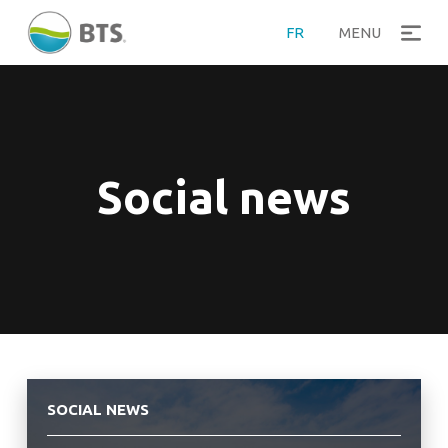
FR
MENU
Social news
SOCIAL NEWS