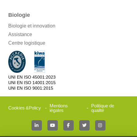
Biologie
Biologie et innovation
Assistance
Centre logistique
UNI EN ISO 45001:2023
UNI EN ISO 14001:2015
UNI EN ISO 9001:2015
Mentions
Politique de
-
-
Cookies
&
Policy
légales
qualité