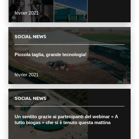
février 2021
SOCIAL NEWS
Piccola taglia, grande tecnologia!
février 2021
SOCIAL NEWS
Un sentito grazie ai partecipanti del webinar « A
tutto biogas » che si è tenuto questa mattina