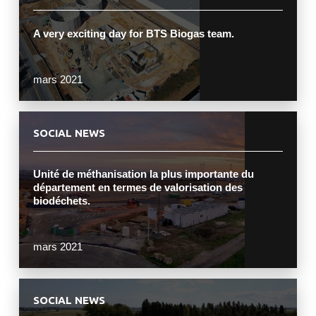
A very exciting day for BTS Biogas team.
mars 2021
SOCIAL NEWS
Unité de méthanisation la plus importante du
département en termes de valorisation des
biodéchets.
mars 2021
SOCIAL NEWS