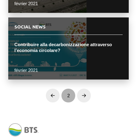
février 2021
SOCIAL NEWS
Contribuire alla decarbonizzazione attraverso
l’economia circolare?
février 2021
2
Prev
Next