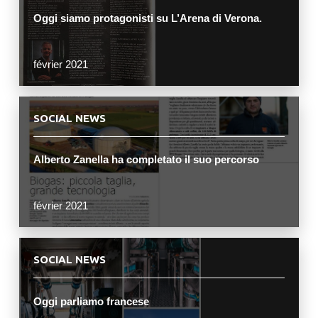
Oggi siamo protagonisti su L’Arena di Verona.
février 2021
SOCIAL NEWS
Alberto Zanella ha completato il suo percorso
février 2021
SOCIAL NEWS
Oggi parliamo francese