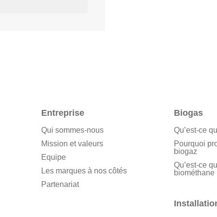
Entreprise
Biogas
Qui sommes-nous
Qu’est-ce qu
Mission et valeurs
Pourquoi pr
biogaz
Equipe
Qu’est-ce qu
Les marques à nos côtés
biométhane
Partenariat
Installatio