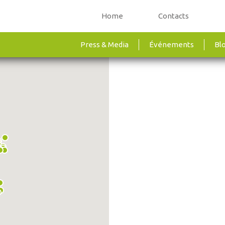
Home
Contacts
Press & Media
Événements
Bl