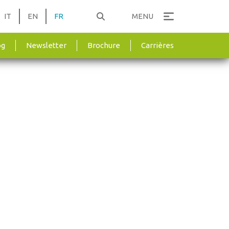
IT
EN
FR
MENU
og
Newsletter
Brochure
Carrières