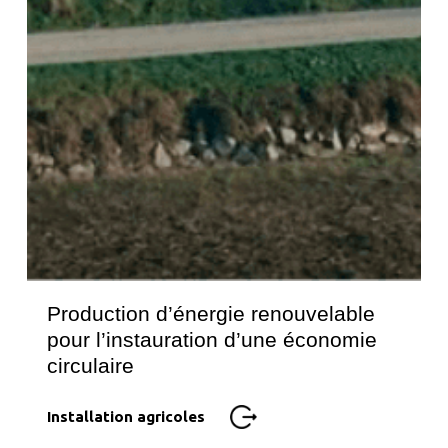
Production d’énergie renouvelable
pour l’instauration d’une économie
circulaire
Installation agricoles