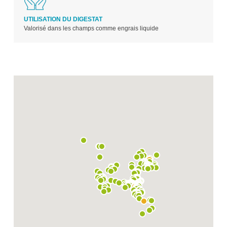
UTILISATION DU DIGESTAT
Valorisé dans les champs comme engrais liquide