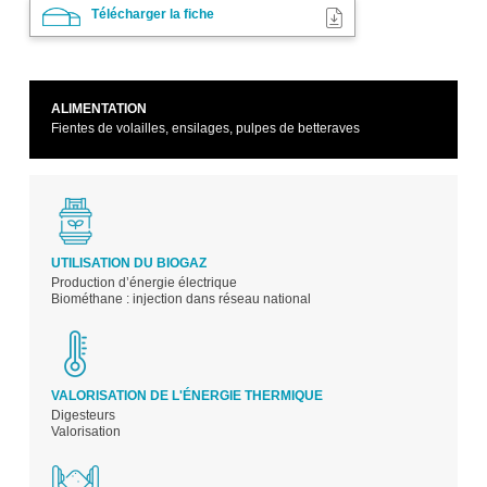
Télécharger la fiche
ALIMENTATION
Fientes de volailles, ensilages, pulpes de betteraves
UTILISATION DU BIOGAZ
Production d’énergie électrique
Biométhane : injection dans réseau national
VALORISATION DE L'ÉNERGIE THERMIQUE
Digesteurs
Valorisation