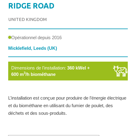
RIDGE ROAD
UNITED KINGDOM
Opérationnel depuis 2016
Micklefield, Leeds (UK)
Dimensions de l'installation:
360 kWel +
3
600 m
/h biométhane
L’installation est conçue pour produire de l’énergie électrique
et du biométhane en utilisant du fumier de poulet, des
déchets et des sous-produits.