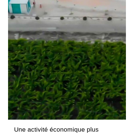
Une activité économique plus