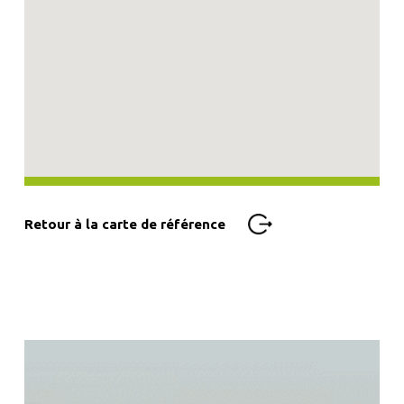
Retour à la carte de référence