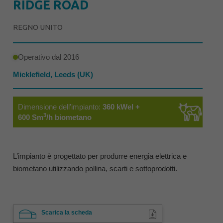
RIDGE ROAD
REGNO UNITO
Operativo dal 2016
Micklefield, Leeds (UK)
Dimensione dell’impianto:
360 kWel +
3
600 Sm
/h biometano
L’impianto è progettato per produrre energia elettrica e
biometano utilizzando pollina, scarti e sottoprodotti.
Scarica la scheda