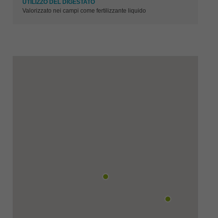
UTILIZZO DEL DIGESTATO
Valorizzato nei campi come fertilizzante liquido