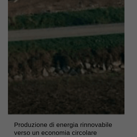
Produzione di energia rinnovabile
verso un economia circolare