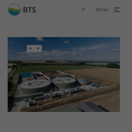
IT
MENU