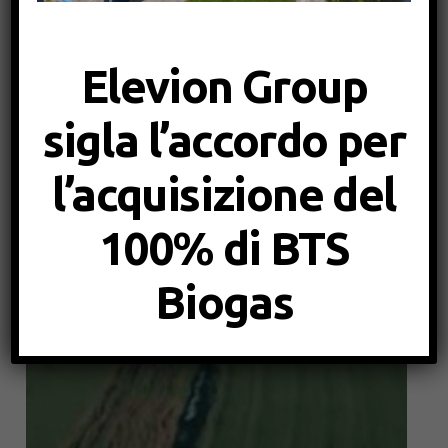
Elevion Group
sigla l’accordo per
l’acquisizione del
100% di BTS
Biogas