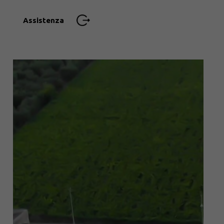
Assistenza