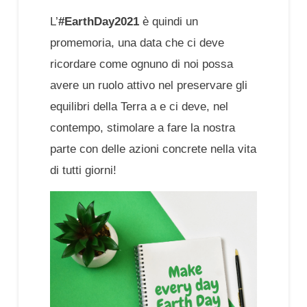
L’
#EarthDay2021
è quindi un
promemoria, una data che ci deve
ricordare come ognuno di noi possa
avere un ruolo attivo nel preservare gli
equilibri della Terra a e ci deve, nel
contempo, stimolare a fare la nostra
parte con delle azioni concrete nella vita
di tutti giorni!