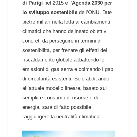
di Parigi
nel 2015 e l’
Agenda 2030 per
lo sviluppo sostenibile
dell’ONU. Due
pietre miliari nella lotta ai cambiamenti
climatici che hanno delineato obiettivi
concreti da perseguire in termini di
sostenibilità, per frenare gli effetti del
riscaldamento globale abbattendo le
emissioni di gas serra e colmando i gap
di circolarità esistenti. Solo abdicando
all’attuale modello lineare, basato sul
semplice consumo di risorse e di
energia, sarà di fatto possibile
raggiungere la neutralità climatica.