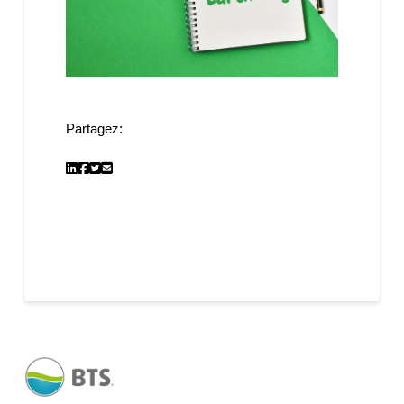
Partagez: