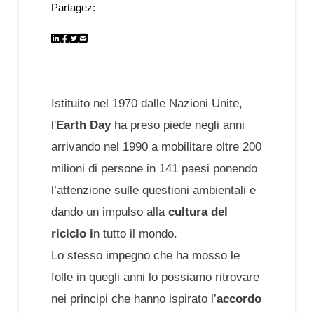
Partagez:
Istituito nel 1970 dalle Nazioni Unite,
l'
Earth Day
ha preso piede negli anni
arrivando nel 1990 a mobilitare oltre 200
milioni di persone in 141 paesi ponendo
l’attenzione sulle questioni ambientali e
dando un impulso alla
cultura del
riciclo i
n tutto il mondo.
Lo stesso impegno che ha mosso le
folle in quegli anni lo possiamo ritrovare
nei principi che hanno ispirato l’
accordo