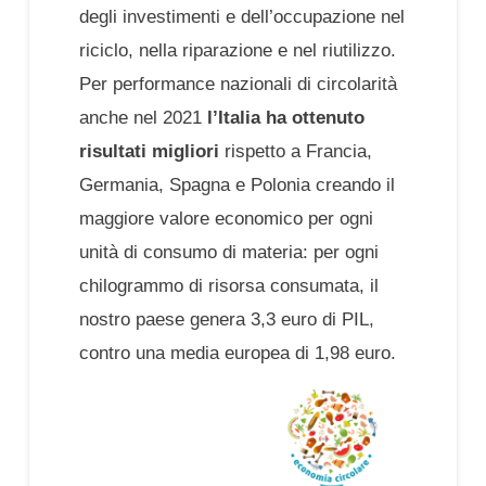
degli investimenti e dell’occupazione nel
riciclo, nella riparazione e nel riutilizzo.
Per performance nazionali di circolarità
anche nel 2021
l’Italia ha ottenuto
risultati migliori
rispetto a Francia,
Germania, Spagna e Polonia creando il
maggiore valore economico per ogni
unità di consumo di materia: per ogni
chilogrammo di risorsa consumata, il
nostro paese genera 3,3 euro di PIL,
contro una media europea di 1,98 euro.