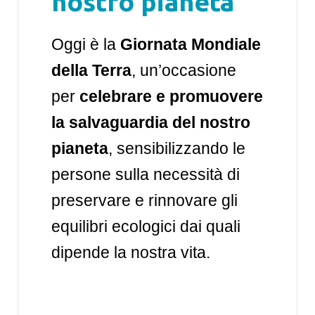
nostro pianeta”
Oggi è la
Giornata Mondiale
della Terra
, un’occasione
per
celebrare e promuovere
la salvaguardia del nostro
pianeta
, sensibilizzando le
persone sulla necessità di
preservare e rinnovare gli
equilibri ecologici dai quali
dipende la nostra vita.