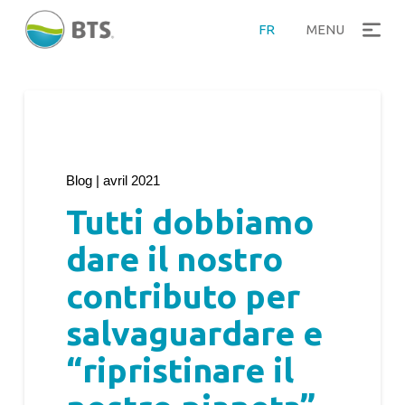
FR
MENU
Blog | avril 2021
Tutti dobbiamo
dare il nostro
contributo per
salvaguardare e
“ripristinare il