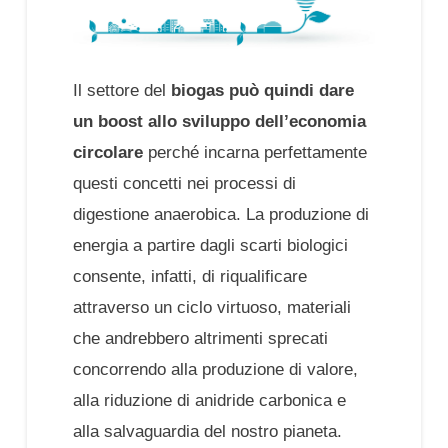
Il settore del
biogas può quindi dare
un boost allo sviluppo dell’economia
circolare
perché incarna perfettamente
questi concetti nei processi di
digestione anaerobica. La produzione di
energia a partire dagli scarti biologici
consente, infatti, di riqualificare
attraverso un ciclo virtuoso, materiali
che andrebbero altrimenti sprecati
concorrendo alla produzione di valore,
alla riduzione di anidride carbonica e
alla salvaguardia del nostro pianeta.