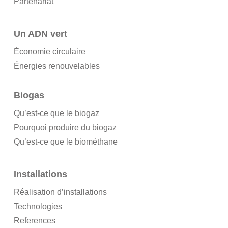
Partenariat
Un ADN vert
Économie circulaire
Énergies renouvelables
Biogas
Qu’est-ce que le biogaz
Pourquoi produire du biogaz
Qu’est-ce que le biométhane
Installations
Réalisation d’installations
Technologies
References