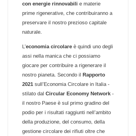
con energie rinnovabili
e materie
prime rigenerative, che contribuiranno a
preservare il nostro prezioso capitale
naturale.
L’
economia
circolare
è quindi uno degli
assi nella manica che ci possiamo
giocare per contribuire a rigenerare il
nostro pianeta. Secondo il
Rapporto
2021
sull’Economia Circolare in Italia -
stilato dal
Circular Economy Network
-
il nostro Paese
è sul primo gradino del
podio per i risultati raggiunti nell’ambito
della produzione, del consumo, della
gestione circolare dei rifiuti oltre che