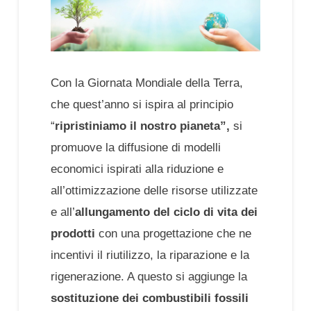
Con la Giornata Mondiale della Terra,
che quest’anno si ispira al principio
“
ripristiniamo il nostro pianeta”,
si
promuove la diffusione di modelli
economici ispirati alla riduzione e
all’ottimizzazione delle risorse utilizzate
e all’
allungamento del ciclo di vita dei
prodotti
con una progettazione che ne
incentivi il riutilizzo, la riparazione e la
rigenerazione. A questo si aggiunge la
sostituzione dei combustibili fossili