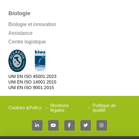
Biologie
Biologie et innovation
Assistance
Centre logistique
UNI EN ISO 45001:2023
UNI EN ISO 14001:2015
UNI EN ISO 9001:2015
Mentions
Politique de
-
-
Cookies
&
Policy
légales
qualité