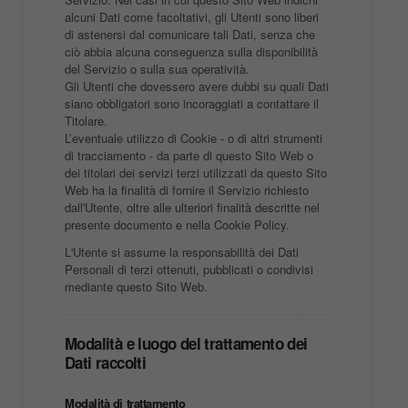
alcuni Dati come facoltativi, gli Utenti sono liberi
di astenersi dal comunicare tali Dati, senza che
ciò abbia alcuna conseguenza sulla disponibilità
del Servizio o sulla sua operatività.
Gli Utenti che dovessero avere dubbi su quali Dati
siano obbligatori sono incoraggiati a contattare il
Titolare.
L’eventuale utilizzo di Cookie - o di altri strumenti
di tracciamento - da parte di questo Sito Web o
dei titolari dei servizi terzi utilizzati da questo Sito
Web ha la finalità di fornire il Servizio richiesto
dall'Utente, oltre alle ulteriori finalità descritte nel
presente documento e nella Cookie Policy.
L'Utente si assume la responsabilità dei Dati
Personali di terzi ottenuti, pubblicati o condivisi
mediante questo Sito Web.
Modalità e luogo del trattamento dei
Dati raccolti
Modalità di trattamento