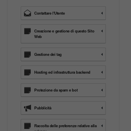
Contattare l'Utente
Creazione e gestione di questo Sito
Web
Gestione dei tag
Hosting ed infrastruttura backend
Protezione da spam e bot
Pubblicità
Raccolta delle preferenze relative alla