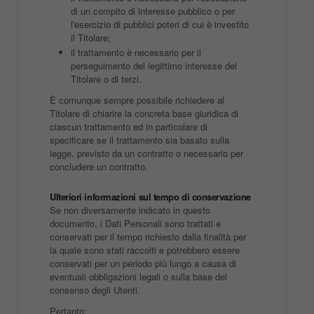
di un compito di interesse pubblico o per
l'esercizio di pubblici poteri di cui è investito
il Titolare;
il trattamento è necessario per il
perseguimento del legittimo interesse del
Titolare o di terzi.
È comunque sempre possibile richiedere al
Titolare di chiarire la concreta base giuridica di
ciascun trattamento ed in particolare di
specificare se il trattamento sia basato sulla
legge, previsto da un contratto o necessario per
concludere un contratto.
Ulteriori informazioni sul tempo di conservazione
Se non diversamente indicato in questo
documento, i Dati Personali sono trattati e
conservati per il tempo richiesto dalla finalità per
la quale sono stati raccolti e potrebbero essere
conservati per un periodo più lungo a causa di
eventuali obbligazioni legali o sulla base del
consenso degli Utenti.
Pertanto: