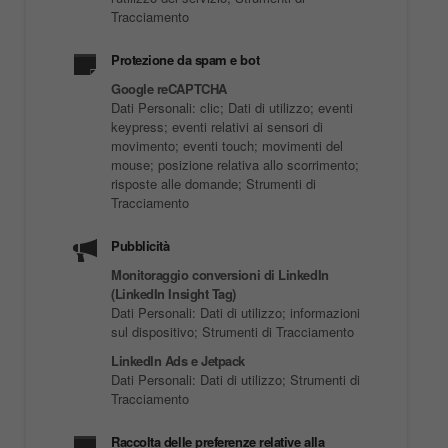
Tracciamento
Protezione da spam e bot
Google reCAPTCHA
Dati Personali: clic; Dati di utilizzo; eventi
keypress; eventi relativi ai sensori di
movimento; eventi touch; movimenti del
mouse; posizione relativa allo scorrimento;
risposte alle domande; Strumenti di
Tracciamento
Pubblicità
Monitoraggio conversioni di LinkedIn
(LinkedIn Insight Tag)
Dati Personali: Dati di utilizzo; informazioni
sul dispositivo; Strumenti di Tracciamento
LinkedIn Ads e Jetpack
Dati Personali: Dati di utilizzo; Strumenti di
Tracciamento
Raccolta delle preferenze relative alla