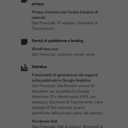
privacy
Privacy Controls and Cookie Solution di
iubenda
Dati Personali: IP address; Strumenti di
Tracciamento
Servizi di piattaforma e hosting
WordPress.com
Dati Personali: cognome; email; nome
Statistica
Funzionalità di generazione dei rapporti
sulla pubblicità in Google Analytics
Dati Personali: identificatori univoci di
dispositivi per la pubblicità (Google
Advertiser ID o identificatore IDFA, per
esempio); Strumenti di Tracciamento; varie
tipologie di Dati secondo quanto
specificato dalla privacy policy del servizio
Wordpress Stat
Dati Personali: Dati di utilizzo; Strumenti di