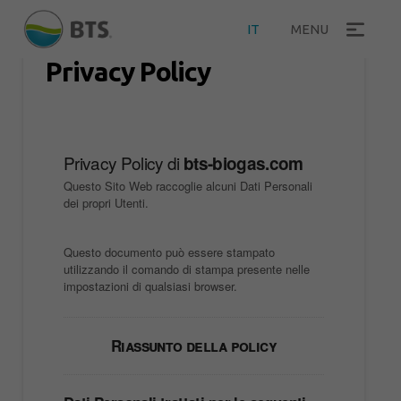
IT
MENU
Privacy Policy
Privacy Policy di
bts-biogas.com
Questo Sito Web raccoglie alcuni Dati Personali
dei propri Utenti.
Questo documento può essere stampato
utilizzando il comando di stampa presente nelle
impostazioni di qualsiasi browser.
Riassunto della policy