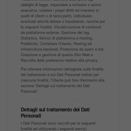
obblighi di legge, rispondere a richieste o azioni
esecutive, tutelare i propri diritti ed interessi (o
quelli di Utenti o di terze parti), individuare
eventuali attività dolose o fraudolente, nonché per
le seguenti finalità: Visualizzazione di contenuti
da piattaforme esterne, Gestione dei tag,
Statistica, Servizi di piattaforma e hosting,
Pubblicità, Contattare l'Utente, Hosting ed
infrastruttura backend, Protezione da spam e bot,
Creazione e gestione di questo Sito Web e
Raccolta delle preferenze relative alla privacy.
Per ottenere informazioni dettagliate sulle finalità
del trattamento e sui Dati Personali trattati per
ciascuna finalità, l’Utente può fare riferimento alla
sezione “Dettagli sul trattamento dei Dati
Personali”.
Dettagli sul trattamento dei Dati
Personali
I Dati Personali sono raccolti per le seguenti
finalità ed utilizzando i seguenti servizi: