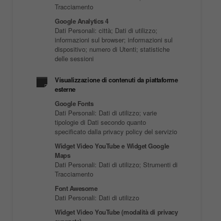
Tracciamento
Google Analytics 4
Dati Personali: città; Dati di utilizzo;
informazioni sul browser; informazioni sul
dispositivo; numero di Utenti; statistiche
delle sessioni
Visualizzazione di contenuti da piattaforme
esterne
Google Fonts
Dati Personali: Dati di utilizzo; varie
tipologie di Dati secondo quanto
specificato dalla privacy policy del servizio
Widget Video YouTube e Widget Google
Maps
Dati Personali: Dati di utilizzo; Strumenti di
Tracciamento
Font Awesome
Dati Personali: Dati di utilizzo
Widget Video YouTube (modalità di privacy