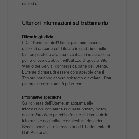
richieda.
Ulteriori informazioni sul trattamento
Difesa in giudizio
I Dati Personali dell’Utente possono essere
utilizzati da parte del Titolare in giudizio o nelle
fasi preparatorie alla sua eventuale instaurazione
per la difesa da abusi nell'utilizzo di questo Sito
Web o dei Servizi connessi da parte dell’Utente.
L’Utente dichiara di essere consapevole che il
Titolare potrebbe essere obbligato a rivelare i Dati
per ordine delle autorità pubbliche.
Informative specifiche
Su richiesta dell’Utente, in aggiunta alle
informazioni contenute in questa privacy policy,
questo Sito Web potrebbe fornire all'Utente delle
informative aggiuntive e contestuali riguardanti
Servizi specifici, o la raccolta ed il trattamento di
Dati Personali.