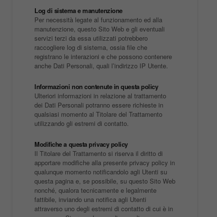
Log di sistema e manutenzione
Per necessità legate al funzionamento ed alla
manutenzione, questo Sito Web e gli eventuali
servizi terzi da essa utilizzati potrebbero
raccogliere log di sistema, ossia file che
registrano le interazioni e che possono contenere
anche Dati Personali, quali l’indirizzo IP Utente.
Informazioni non contenute in questa policy
Ulteriori informazioni in relazione al trattamento
dei Dati Personali potranno essere richieste in
qualsiasi momento al Titolare del Trattamento
utilizzando gli estremi di contatto.
Modifiche a questa privacy policy
Il Titolare del Trattamento si riserva il diritto di
apportare modifiche alla presente privacy policy in
qualunque momento notificandolo agli Utenti su
questa pagina e, se possibile, su questo Sito Web
nonché, qualora tecnicamente e legalmente
fattibile, inviando una notifica agli Utenti
attraverso uno degli estremi di contatto di cui è in