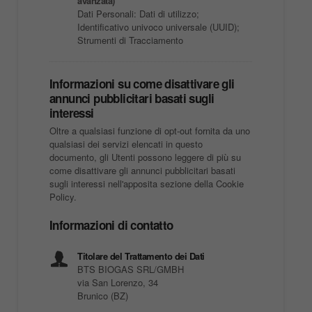
avanzata)
Dati Personali: Dati di utilizzo;
Identificativo univoco universale (UUID);
Strumenti di Tracciamento
Informazioni su come disattivare gli
annunci pubblicitari basati sugli
interessi
Oltre a qualsiasi funzione di opt-out fornita da uno
qualsiasi dei servizi elencati in questo
documento, gli Utenti possono leggere di più su
come disattivare gli annunci pubblicitari basati
sugli interessi nell'apposita sezione della Cookie
Policy.
Informazioni di contatto
Titolare del Trattamento dei Dati
BTS BIOGAS SRL/GMBH
via San Lorenzo, 34
Brunico (BZ)