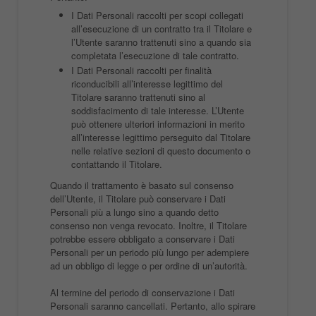
I Dati Personali raccolti per scopi collegati
all’esecuzione di un contratto tra il Titolare e
l’Utente saranno trattenuti sino a quando sia
completata l’esecuzione di tale contratto.
I Dati Personali raccolti per finalità
riconducibili all’interesse legittimo del
Titolare saranno trattenuti sino al
soddisfacimento di tale interesse. L’Utente
può ottenere ulteriori informazioni in merito
all’interesse legittimo perseguito dal Titolare
nelle relative sezioni di questo documento o
contattando il Titolare.
Quando il trattamento è basato sul consenso
dell’Utente, il Titolare può conservare i Dati
Personali più a lungo sino a quando detto
consenso non venga revocato. Inoltre, il Titolare
potrebbe essere obbligato a conservare i Dati
Personali per un periodo più lungo per adempiere
ad un obbligo di legge o per ordine di un’autorità.
Al termine del periodo di conservazione i Dati
Personali saranno cancellati. Pertanto, allo spirare