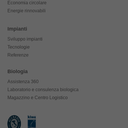
Economia circolare
Energie rinnovabili
Impianti
Sviluppo impianti
Tecnologie
Referenze
Biologia
Assistenza 360
Laboratorio e consulenza biologica
Magazzino e Centro Logistico