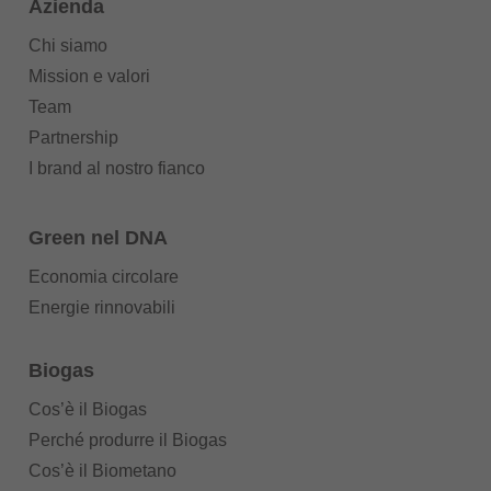
Azienda
Chi siamo
Mission e valori
Team
Partnership
I brand al nostro fianco
Green nel DNA
Economia circolare
Energie rinnovabili
Biogas
Cos’è il Biogas
Perché produrre il Biogas
Cos’è il Biometano