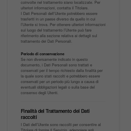
coinvolte nel trattamento siano localizzate. Per
ulteriori informazioni, contatta il Titolare.
I Dati Personali dell’Utente potrebbero essere
trasferiti in un paese diverso da quello in cui
l’Utente si trova. Per ottenere ulteriori informazioni
sul luogo del trattamento l’Utente può fare
riferimento alla sezione relativa ai dettagli sul
trattamento dei Dati Personali.
Periodo di conservazione
Se non diversamente indicato in questo
documento, i Dati Personali sono trattati e
conservati per il tempo richiesto dalla finalità per
la quale sono stati raccolti e potrebbero essere
conservati per un periodo più lungo a causa di
eventuali obbligazioni legali o sulla base del
consenso degli Utenti.
Finalità del Trattamento dei Dati
raccolti
I Dati dell’Utente sono raccolti per consentire al
Titolare di fornire il Servizio, adempiere agli