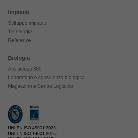
Impianti
Sviluppo impianti
Tecnologie
Referenze
Biologia
Assistenza 360
Laboratorio e consulenza biologica
Magazzino e Centro Logistico
UNI EN ISO 45001:2023
UNI EN ISO 14001:2015