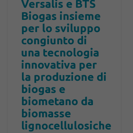
Versalis e BTS
Biogas insieme
per lo sviluppo
congiunto di
una tecnologia
innovativa per
la produzione di
biogas e
biometano da
biomasse
lignocellulosiche