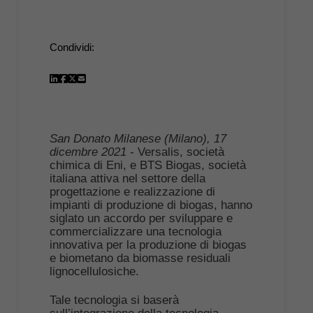
Condividi:
San Donato Milanese (Milano), 17
dicembre 2021
- Versalis, società
chimica di Eni, e BTS Biogas, società
italiana attiva nel settore della
progettazione e realizzazione di
impianti di produzione di biogas, hanno
siglato un accordo per sviluppare e
commercializzare una tecnologia
innovativa per la produzione di biogas
e biometano da biomasse residuali
lignocellulosiche.
Tale tecnologia si baserà