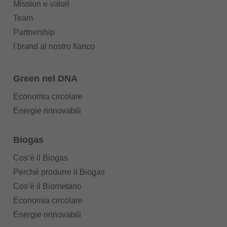
Mission e valori
Team
Partnership
I brand al nostro fianco
Green nel DNA
Economia circolare
Energie rinnovabili
Biogas
Cos’è il Biogas
Perché produrre il Biogas
Cos’è il Biometano
Economia circolare
Energie rinnovabili