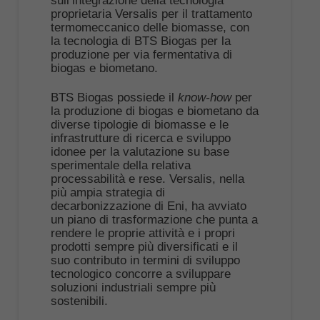
sull’integrazione della tecnologia
proprietaria Versalis per il trattamento
termomeccanico delle biomasse, con
la tecnologia di BTS Biogas per la
produzione per via fermentativa di
biogas e biometano.
BTS Biogas possiede il
know-how
per
la produzione di biogas e biometano da
diverse tipologie di biomasse e le
infrastrutture di ricerca e sviluppo
idonee per la valutazione su base
sperimentale della relativa
processabilità e rese. Versalis, nella
più ampia strategia di
decarbonizzazione di Eni, ha avviato
un piano di trasformazione che punta a
rendere le proprie attività e i propri
prodotti sempre più diversificati e il
suo contributo in termini di sviluppo
tecnologico concorre a sviluppare
soluzioni industriali sempre più
sostenibili.