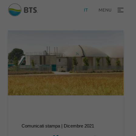
IT
MENU
Comunicati stampa | Dicembre 2021