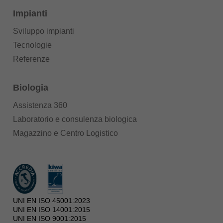
Impianti
Sviluppo impianti
Tecnologie
Referenze
Biologia
Assistenza 360
Laboratorio e consulenza biologica
Magazzino e Centro Logistico
UNI EN ISO 45001:2023
UNI EN ISO 14001:2015
UNI EN ISO 9001:2015