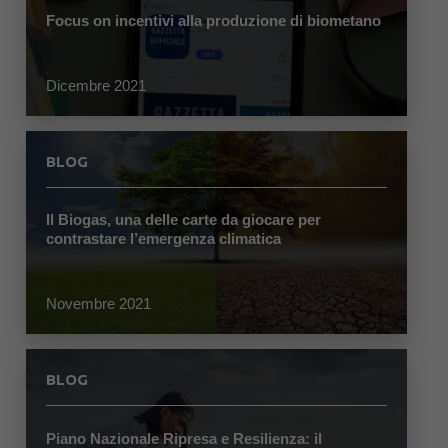
Focus on incentivi alla produzione di biometano
Dicembre 2021
BLOG
Il Biogas, una delle carte da giocare per
contrastare l’emergenza climatica
Novembre 2021
BLOG
Piano Nazionale Ripresa e Resilienza: il