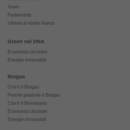
Team
Partnership
I brand al nostro fianco
Green nel DNA
Economia circolare
Energie rinnovabili
Biogas
Cos’è il Biogas
Perché produrre il Biogas
Cos’è il Biometano
Economia circolare
Energie rinnovabili