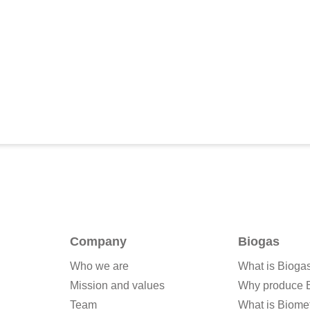
Company
Biogas
Who we are
What is Bioga
Mission and values
Why produce 
Team
What is Biome