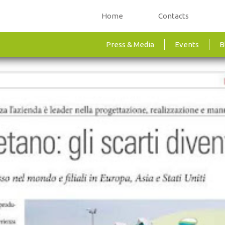
Home
Contacts
Press & Media
Events
B