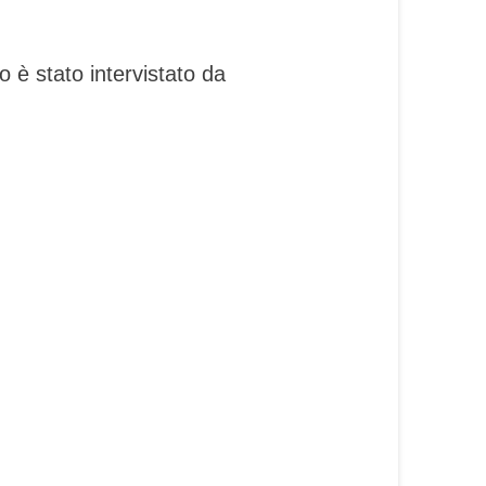
 è stato intervistato da