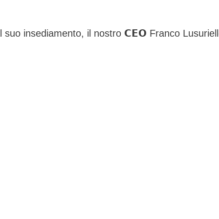
suo insediamento, il nostro 𝗖𝗘𝗢 Franco Lusuriello