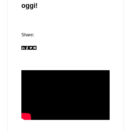
oggi!
Share: