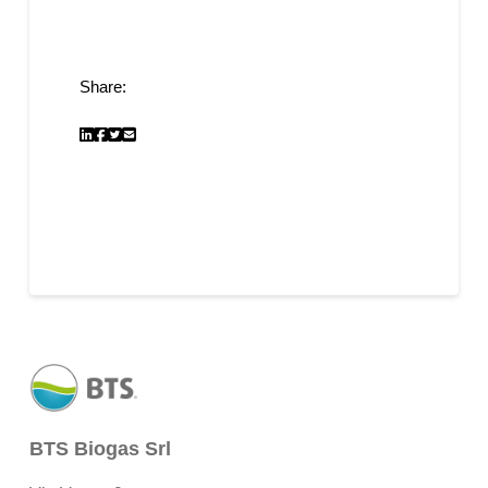
Share:
BTS Biogas Srl