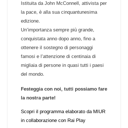
Istituita da John McConnell, attivista per
la pace, è alla sua cinquantunesima
edizione.
Un’importanza sempre più grande,
conquistata anno dopo anno, fino a
ottenere il sostegno di personaggi
famosi e l’attenzione di centinaia di
migliaia di persone in quasi tutti i paesi
del mondo.
Festeggia con noi, tutti possiamo fare
la nostra parte!
Scopri il programma elaborato da MIUR
in collaborazione con Rai Play