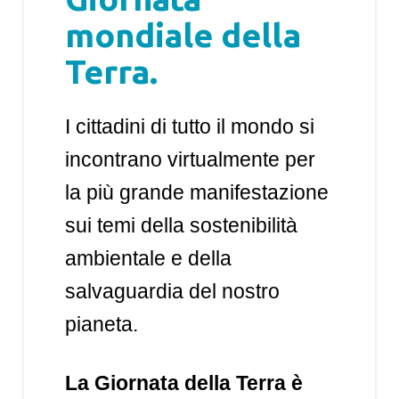
mondiale della
Terra.
I cittadini di tutto il mondo si
incontrano virtualmente per
la più grande manifestazione
sui temi della sostenibilità
ambientale e della
salvaguardia del nostro
pianeta.
La Giornata della Terra è