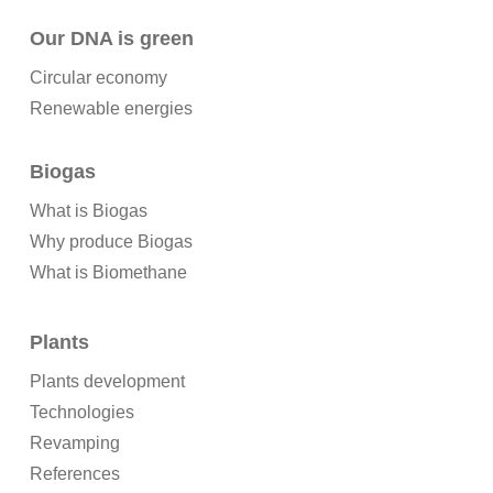
Our DNA is green
Circular economy
Renewable energies
Biogas
What is Biogas
Why produce Biogas
What is Biomethane
Plants
Plants development
Technologies
Revamping
References