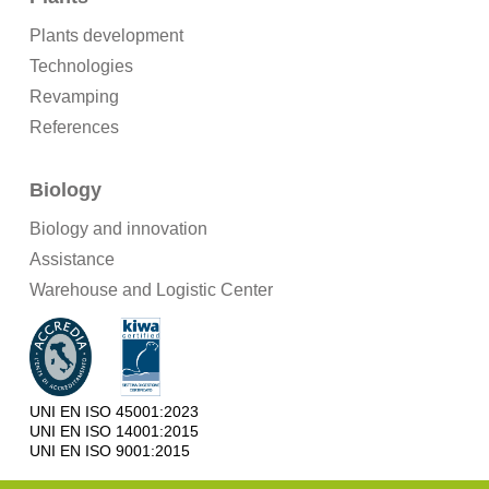
Plants development
Technologies
Revamping
References
Biology
Biology and innovation
Assistance
Warehouse and Logistic Center
UNI EN ISO 45001:2023
UNI EN ISO 14001:2015
UNI EN ISO 9001:2015