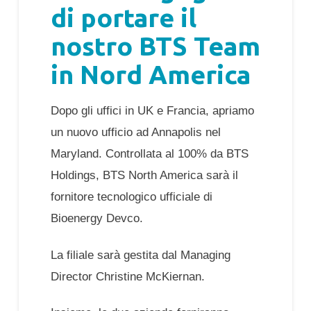
di portare il
nostro BTS Team
in Nord America
Dopo gli uffici in UK e Francia, apriamo
un nuovo ufficio ad Annapolis nel
Maryland. Controllata al 100% da BTS
Holdings, BTS North America sarà il
fornitore tecnologico ufficiale di
Bioenergy Devco.
La filiale sarà gestita dal Managing
Director Christine McKiernan.