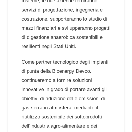
Insieme, le due aziende forniranno
servizi di progettazione, ingegneria e
costruzione, supporteranno lo studio di
mezzi finanziari e svilupperanno progetti
di digestione anaerobica sostenibili e
resilienti negli Stati Uniti.
Come partner tecnologico degli impianti
di punta della Bioenergy Devco,
continueremo a fornire soluzioni
innovative in grado di portare avanti gli
obiettivi di riduzione delle emissioni di
gas serra in atmosfera, mediante il
riutilizzo sostenibile dei sottoprodotti
dell’industria agro-alimentare e dei