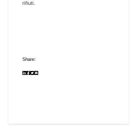
rifiuti.
Share: