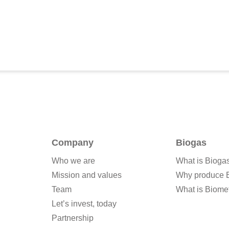
Company
Biogas
Who we are
What is Bioga
Mission and values
Why produce 
Team
What is Biome
Let’s invest, today
Partnership